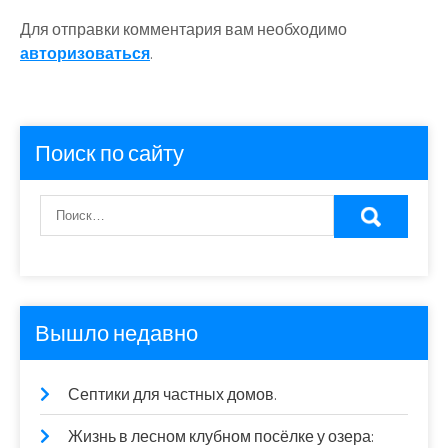
Для отправки комментария вам необходимо
авторизоваться
.
Поиск по сайту
Вышло недавно
Септики для частных домов.
Жизнь в лесном клубном посёлке у озера: