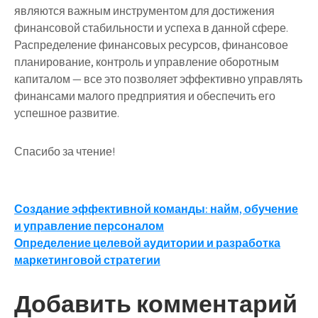
являются важным инструментом для достижения
финансовой стабильности и успеха в данной сфере.
Распределение финансовых ресурсов, финансовое
планирование, контроль и управление оборотным
капиталом — все это позволяет эффективно управлять
финансами малого предприятия и обеспечить его
успешное развитие.
Спасибо за чтение!
Навигация
Создание эффективной команды: найм, обучение
и управление персоналом
по
Определение целевой аудитории и разработка
записям
маркетинговой стратегии
Добавить комментарий