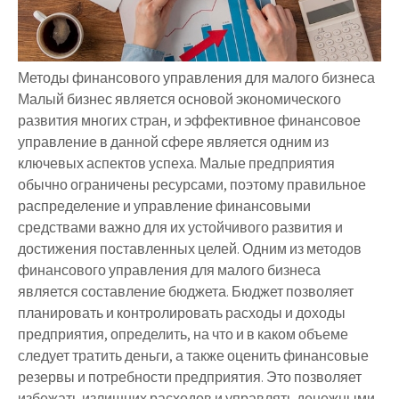
Методы финансового управления для малого бизнеса
Малый бизнес является основой экономического
развития многих стран, и эффективное финансовое
управление в данной сфере является одним из
ключевых аспектов успеха. Малые предприятия
обычно ограничены ресурсами, поэтому правильное
распределение и управление финансовыми
средствами важно для их устойчивого развития и
достижения поставленных целей. Одним из методов
финансового управления для малого бизнеса
является составление бюджета. Бюджет позволяет
планировать и контролировать расходы и доходы
предприятия, определить, на что и в каком объеме
следует тратить деньги, а также оценить финансовые
резервы и потребности предприятия. Это позволяет
избежать излишних расходов и управлять денежными