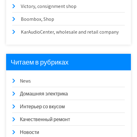
Victory, consignment shop
Boombox, Shop
KarAudioCenter, wholesale and retail company
Читаем в рубриках
News
Домашняя электрика
Интерьер со вкусом
Качественный ремонт
Новости