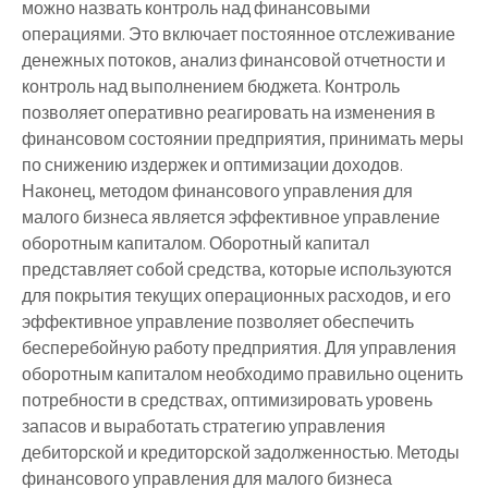
можно назвать контроль над финансовыми
операциями. Это включает постоянное отслеживание
денежных потоков, анализ финансовой отчетности и
контроль над выполнением бюджета. Контроль
позволяет оперативно реагировать на изменения в
финансовом состоянии предприятия, принимать меры
по снижению издержек и оптимизации доходов.
Наконец, методом финансового управления для
малого бизнеса является эффективное управление
оборотным капиталом. Оборотный капитал
представляет собой средства, которые используются
для покрытия текущих операционных расходов, и его
эффективное управление позволяет обеспечить
бесперебойную работу предприятия. Для управления
оборотным капиталом необходимо правильно оценить
потребности в средствах, оптимизировать уровень
запасов и выработать стратегию управления
дебиторской и кредиторской задолженностью. Методы
финансового управления для малого бизнеса