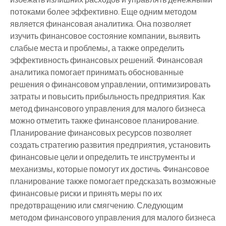
потоками более эффективно. Еще одним методом
является финансовая аналитика. Она позволяет
изучить финансовое состояние компании, выявить
слабые места и проблемы, а также определить
эффективность финансовых решений. Финансовая
аналитика помогает принимать обоснованные
решения о финансовом управлении, оптимизировать
затраты и повысить прибыльность предприятия. Как
метод финансового управления для малого бизнеса
можно отметить также финансовое планирование.
Планирование финансовых ресурсов позволяет
создать стратегию развития предприятия, установить
финансовые цели и определить те инструменты и
механизмы, которые помогут их достичь. Финансовое
планирование также помогает предсказать возможные
финансовые риски и принять меры по их
предотвращению или смягчению. Следующим
методом финансового управления для малого бизнеса