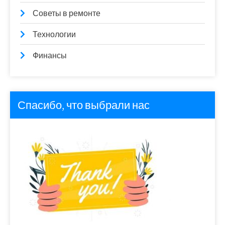
Советы в ремонте
Технологии
Финансы
Спасибо, что выбрали нас