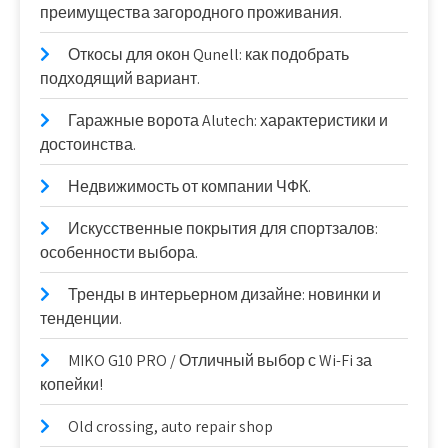
преимущества загородного проживания.
Откосы для окон Qunell: как подобрать
подходящий вариант.
Гаражные ворота Alutech: характеристики и
достоинства.
Недвижимость от компании ЧФК.
Искусственные покрытия для спортзалов:
особенности выбора.
Тренды в интерьерном дизайне: новинки и
тенденции.
MIKO G10 PRO / Отличный выбор с Wi-Fi за
копейки!
Old crossing, auto repair shop