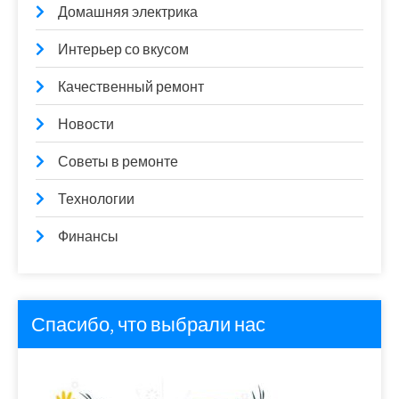
Домашняя электрика
Интерьер со вкусом
Качественный ремонт
Новости
Советы в ремонте
Технологии
Финансы
Спасибо, что выбрали нас