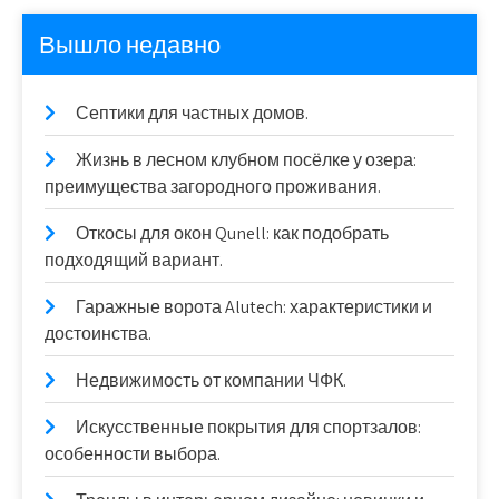
Вышло недавно
Септики для частных домов.
Жизнь в лесном клубном посёлке у озера:
преимущества загородного проживания.
Откосы для окон Qunell: как подобрать
подходящий вариант.
Гаражные ворота Alutech: характеристики и
достоинства.
Недвижимость от компании ЧФК.
Искусственные покрытия для спортзалов:
особенности выбора.