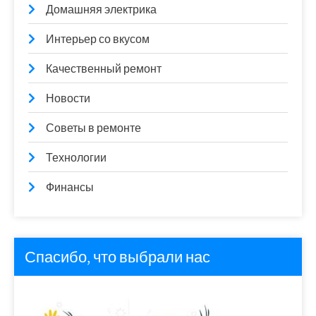
Домашняя электрика
Интерьер со вкусом
Качественный ремонт
Новости
Советы в ремонте
Технологии
Финансы
Спасибо, что выбрали нас