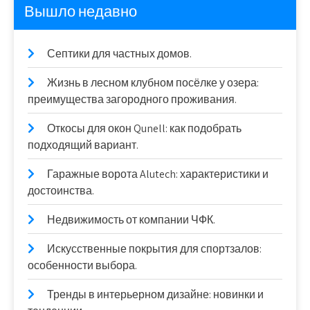
Вышло недавно
Септики для частных домов.
Жизнь в лесном клубном посёлке у озера:
преимущества загородного проживания.
Откосы для окон Qunell: как подобрать
подходящий вариант.
Гаражные ворота Alutech: характеристики и
достоинства.
Недвижимость от компании ЧФК.
Искусственные покрытия для спортзалов:
особенности выбора.
Тренды в интерьерном дизайне: новинки и