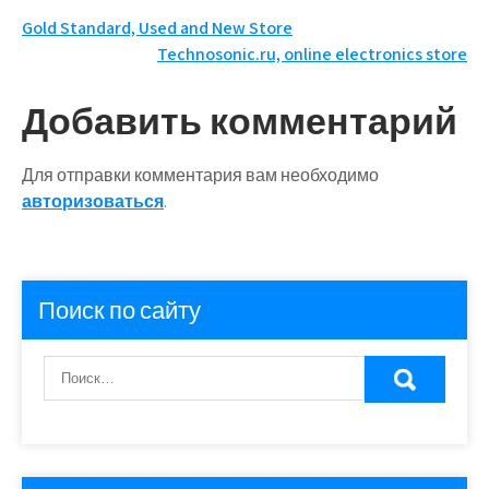
Навигация
Gold Standard, Used and New Store
Technosonic.ru, online electronics store
по
записям
Добавить комментарий
Для отправки комментария вам необходимо
авторизоваться
.
Поиск по сайту