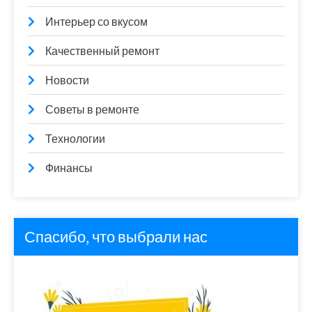
Интерьер со вкусом
Качественный ремонт
Новости
Советы в ремонте
Технологии
Финансы
Спасибо, что выбрали нас