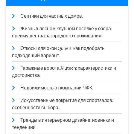
Септики для частных домов.
Жизнь в лесном клубном посёлке у озера:
преимущества загородного проживания.
Откосы для окон Qunell: как подобрать
подходящий вариант.
Гаражные ворота Alutech: характеристики и
достоинства.
Недвижимость от компании ЧФК.
Искусственные покрытия для спортзалов:
особенности выбора.
Тренды в интерьерном дизайне: новинки и
тенденции.