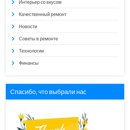
Интерьер со вкусом
Качественный ремонт
Новости
Советы в ремонте
Технологии
Финансы
Спасибо, что выбрали нас