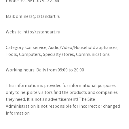
Phone: +7‒961‒079‒22‒44
Mail: onlinezs@zstandart.ru
Website: http://zstandart.ru
Category: Car service, Audio/Video/Household appliances,
Tools, Computers, Specialty stores, Communications
Working hours: Daily from 09:00 to 20:00
This information is provided for informational purposes
only to help site visitors find the products and companies
they need. It is not an advertisement! The Site
Administration is not responsible for incorrect or changed
information.