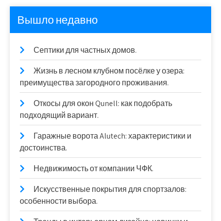
Вышло недавно
Септики для частных домов.
Жизнь в лесном клубном посёлке у озера:
преимущества загородного проживания.
Откосы для окон Qunell: как подобрать
подходящий вариант.
Гаражные ворота Alutech: характеристики и
достоинства.
Недвижимость от компании ЧФК.
Искусственные покрытия для спортзалов:
особенности выбора.