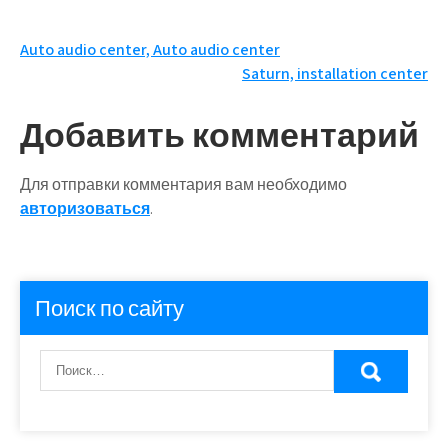
Навигация
Auto audio center, Auto audio center
Saturn, installation center
по
записям
Добавить комментарий
Для отправки комментария вам необходимо
авторизоваться
.
Поиск по сайту