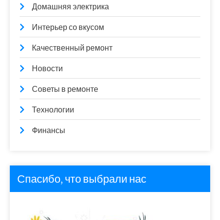
Домашняя электрика
Интерьер со вкусом
Качественный ремонт
Новости
Советы в ремонте
Технологии
Финансы
Спасибо, что выбрали нас