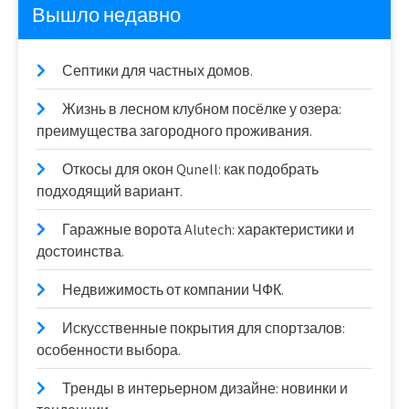
Вышло недавно
Септики для частных домов.
Жизнь в лесном клубном посёлке у озера:
преимущества загородного проживания.
Откосы для окон Qunell: как подобрать
подходящий вариант.
Гаражные ворота Alutech: характеристики и
достоинства.
Недвижимость от компании ЧФК.
Искусственные покрытия для спортзалов:
особенности выбора.
Тренды в интерьерном дизайне: новинки и