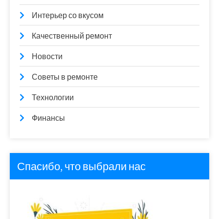
Интерьер со вкусом
Качественный ремонт
Новости
Советы в ремонте
Технологии
Финансы
Спасибо, что выбрали нас