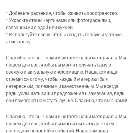
* Добавьте растения, чтобы оживить пространство.
* Украсьте стены картинами или фотографиями,
связанными с едой или кухней.
* Используйте свечи, чтобы создать теплую и уютную
атмосферу.
Спасибо, что вы с нами и читаете наши материалы. Мы
пишем для вас, чтобы вы могли получать самую
свежую и актуальную информацию. Наша команда
стремится к тому, чтобы каждый материал был
интересным, полезным и качественным. Мы всегда
рады услышать ваши предложения и замечания, ведь
они помогают нам стать лучше. Спасибо, что вы с нами!
Спасибо, что вы с нами и читаете наши материалы. Мы
пишем для вас, чтобы вы могли быть в курсе всех
последних новостей и событий. Наша команда