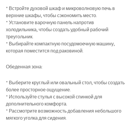
* Встройте духовой шкаф и микроволновую печь в
верхние шкафы, чтобы сэкономить место.
* Установите варочную панель напротив
холодильника, чтобы создать удобный рабочий
треугольник.
* Выбирайте компактную посудомоечную машину,
которая поместится под раковиной.
Обеденная зона:
* Выберите круглый или овальный стол, чтобы создать
более просторное ощущение.
* Используйте стулья с высокой спинкой для
дополнительного комфорта.
* Рассмотрите возможность добавления небольшого
мягкого уголка для сидения.