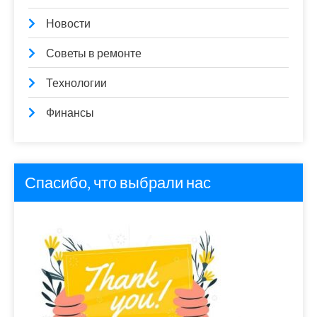
Новости
Советы в ремонте
Технологии
Финансы
Спасибо, что выбрали нас