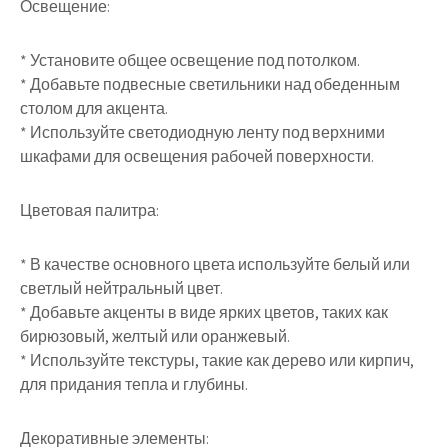
Освещение:
* Установите общее освещение под потолком.
* Добавьте подвесные светильники над обеденным
столом для акцента.
* Используйте светодиодную ленту под верхними
шкафами для освещения рабочей поверхности.
Цветовая палитра:
* В качестве основного цвета используйте белый или
светлый нейтральный цвет.
* Добавьте акценты в виде ярких цветов, таких как
бирюзовый, желтый или оранжевый.
* Используйте текстуры, такие как дерево или кирпич,
для придания тепла и глубины.
Декоративные элементы: