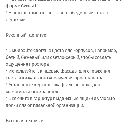
форме буквы L.
* В центре комнаты поставьте обеденный стол со
стульями.
Кухонный гарнитур:
* Выбирайте светлые цвета для корпусов, например,
белый, бежевый или светло-серый, чтобы создать
ощущение простора.
* Используйте глянцевые фасады для отражения
света и визуального увеличения пространства.
* Установите верхние шкафы до потолка для
максимального хранения.
* Включите в гарнитур выдвижные ящики и угловые
полки для оптимальной организации.
Бытовая техника: