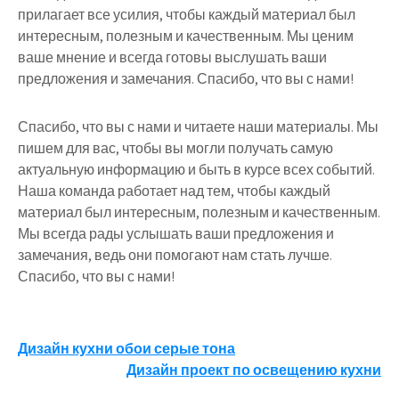
прилагает все усилия, чтобы каждый материал был
интересным, полезным и качественным. Мы ценим
ваше мнение и всегда готовы выслушать ваши
предложения и замечания. Спасибо, что вы с нами!
Спасибо, что вы с нами и читаете наши материалы. Мы
пишем для вас, чтобы вы могли получать самую
актуальную информацию и быть в курсе всех событий.
Наша команда работает над тем, чтобы каждый
материал был интересным, полезным и качественным.
Мы всегда рады услышать ваши предложения и
замечания, ведь они помогают нам стать лучше.
Спасибо, что вы с нами!
Навигация
Дизайн кухни обои серые тона
Дизайн проект по освещению кухни
по