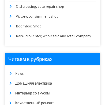
Old crossing, auto repair shop
Victory, consignment shop
Boombox, Shop
KarAudioCenter, wholesale and retail company
Читаем в рубриках
News
Домашняя электрика
Интерьер со вкусом
Качественный ремонт