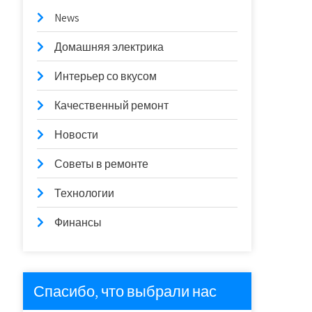
News
Домашняя электрика
Интерьер со вкусом
Качественный ремонт
Новости
Советы в ремонте
Технологии
Финансы
Спасибо, что выбрали нас