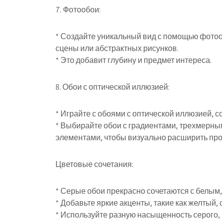
7. Фотообои:
* Создайте уникальный вид с помощью фотоо
сцены или абстрактных рисунков.
* Это добавит глубину и предмет интереса.
8. Обои с оптической иллюзией:
* Играйте с обоями с оптической иллюзией, 
* Выбирайте обои с градиентами, трехмерн
элементами, чтобы визуально расширить про
Цветовые сочетания:
* Серые обои прекрасно сочетаются с белым
* Добавьте яркие акценты, такие как желтый,
* Используйте разную насыщенность серого, 