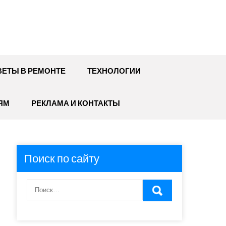
ЕТЫ В РЕМОНТЕ
ТЕХНОЛОГИИ
ЯМ
РЕКЛАМА И КОНТАКТЫ
Поиск по сайту