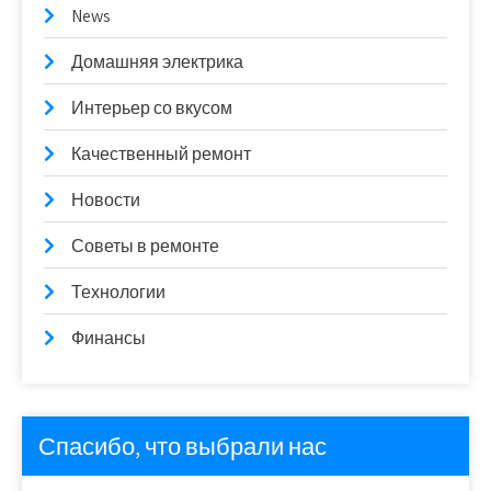
News
Домашняя электрика
Интерьер со вкусом
Качественный ремонт
Новости
Советы в ремонте
Технологии
Финансы
Спасибо, что выбрали нас