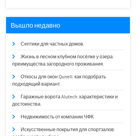
Вышло недавно
Септики для частных домов.
Жизнь в лесном клубном посёлке у озера:
преимущества загородного проживания.
Откосы для окон Qunell: как подобрать
подходящий вариант.
Гаражные ворота Alutech: характеристики и
достоинства.
Недвижимость от компании ЧФК.
Искусственные покрытия для спортзалов: