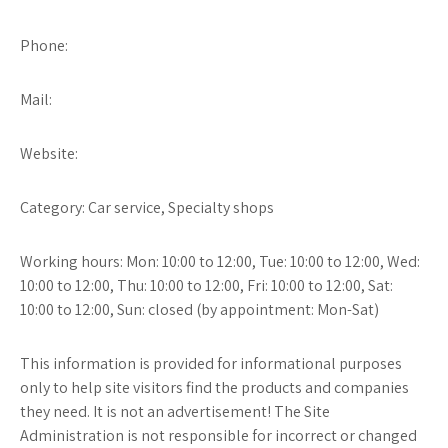
Phone:
Mail:
Website:
Category: Car service, Specialty shops
Working hours: Mon: 10:00 to 12:00, Tue: 10:00 to 12:00, Wed:
10:00 to 12:00, Thu: 10:00 to 12:00, Fri: 10:00 to 12:00, Sat:
10:00 to 12:00, Sun: closed (by appointment: Mon-Sat)
This information is provided for informational purposes
only to help site visitors find the products and companies
they need. It is not an advertisement! The Site
Administration is not responsible for incorrect or changed