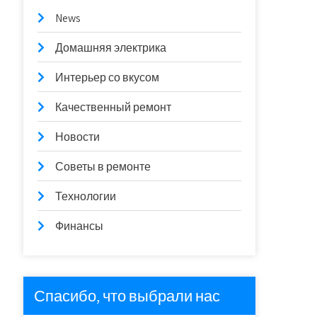
News
Домашняя электрика
Интерьер со вкусом
Качественный ремонт
Новости
Советы в ремонте
Технологии
Финансы
Спасибо, что выбрали нас