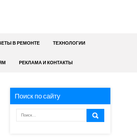
ЕТЫ В РЕМОНТЕ
ТЕХНОЛОГИИ
ЯМ
РЕКЛАМА И КОНТАКТЫ
Поиск по сайту