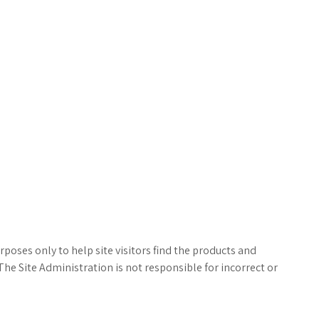
poses only to help site visitors find the products and
The Site Administration is not responsible for incorrect or