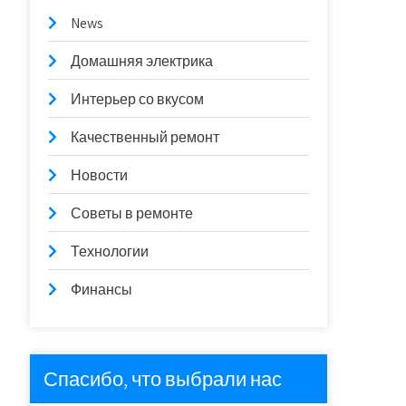
News
Домашняя электрика
Интерьер со вкусом
Качественный ремонт
Новости
Советы в ремонте
Технологии
Финансы
Спасибо, что выбрали нас