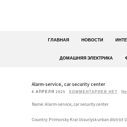
Перейти
к
содержимому
ГЛАВНАЯ
НОВОСТИ
ИНТЕ
ДОМАШНЯЯ ЭЛЕКТРИКА
Alarm-service, car security center
Ne
4 АПРЕЛЯ 2025
КОММЕНТАРИЕВ НЕТ
Name: Alarm-service, car security center
Country: Primorsky Krai Ussuriysk urban district U