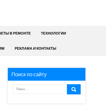
ЕТЫ В РЕМОНТЕ
ТЕХНОЛОГИИ
ЯМ
РЕКЛАМА И КОНТАКТЫ
Поиск по сайту