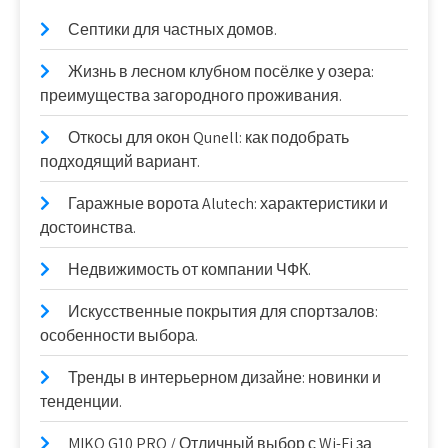
Септики для частных домов.
Жизнь в лесном клубном посёлке у озера:
преимущества загородного проживания.
Откосы для окон Qunell: как подобрать
подходящий вариант.
Гаражные ворота Alutech: характеристики и
достоинства.
Недвижимость от компании ЧФК.
Искусственные покрытия для спортзалов:
особенности выбора.
Тренды в интерьерном дизайне: новинки и
тенденции.
MIKO G10 PRO / Отличный выбор с Wi-Fi за