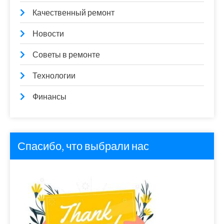
Качественный ремонт
Новости
Советы в ремонте
Технологии
Финансы
Спасибо, что выбрали нас