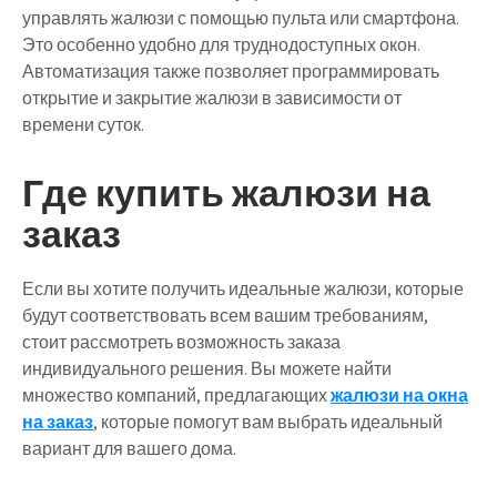
управлять жалюзи с помощью пульта или смартфона.
Это особенно удобно для труднодоступных окон.
Автоматизация также позволяет программировать
открытие и закрытие жалюзи в зависимости от
времени суток.
Где купить жалюзи на
заказ
Если вы хотите получить идеальные жалюзи, которые
будут соответствовать всем вашим требованиям,
стоит рассмотреть возможность заказа
индивидуального решения. Вы можете найти
множество компаний, предлагающих
жалюзи на окна
на заказ
, которые помогут вам выбрать идеальный
вариант для вашего дома.