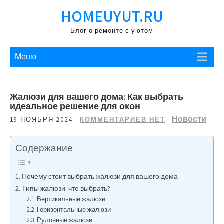
Перейти
HOMEUYUT.RU
к
содержимому
Блог о ремонте с уютом
Меню
Жалюзи для вашего дома: Как выбрать
идеальное решение для окон
Новости
19 НОЯБРЯ 2024
КОММЕНТАРИЕВ НЕТ
Содержание
Почему стоит выбрать жалюзи для вашего дома
Типы жалюзи: что выбрать?
Вертикальные жалюзи
Горизонтальные жалюзи
Рулонные жалюзи