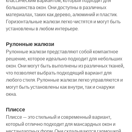
классическим вариантом, который подходит для
большинства окон. Они доступны в различных
материалах, таких как дерево, алюминий и пластик.
Горизонтальные жалюзи легко чистятся и могут быть
установлены в любом интерьере.
Рулонные жалюзи
Рулонные жалюзи представляют собой компактное
решение, которое идеально подходит для небольших
окон. Они могут быть выполнены из различных тканей,
что позволяет выбрать подходящий вариант для
любого стиля. Рулонные жалюзи легко управляются и
могут быть установлены как внутри, так и снаружи
окна.
Плиссе
Плиссе — это стильный и современный вариант,
который отлично подходит для мансардных окон и
нестандартных форм. Они складываются гармошкой,