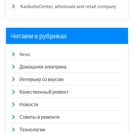
KarAudioCenter, wholesale and retail company
Читаем в рубриках
News
Домашняя электрика
Интерьер со вкусом
Качественный ремонт
Новости
Советы в ремонте
Технологии