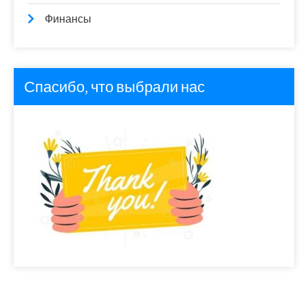
Финансы
Спасибо, что выбрали нас