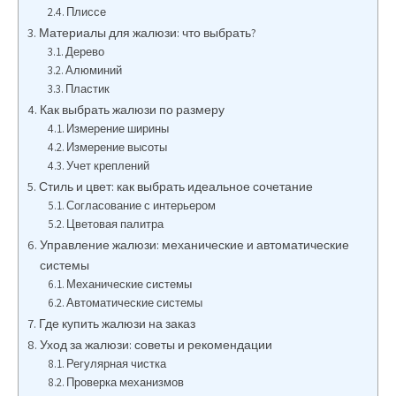
Плиссе
Материалы для жалюзи: что выбрать?
Дерево
Алюминий
Пластик
Как выбрать жалюзи по размеру
Измерение ширины
Измерение высоты
Учет креплений
Стиль и цвет: как выбрать идеальное сочетание
Согласование с интерьером
Цветовая палитра
Управление жалюзи: механические и автоматические
системы
Механические системы
Автоматические системы
Где купить жалюзи на заказ
Уход за жалюзи: советы и рекомендации
Регулярная чистка
Проверка механизмов