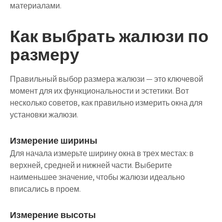
материалами.
Как выбрать жалюзи по
размеру
Правильный выбор размера жалюзи — это ключевой
момент для их функциональности и эстетики. Вот
несколько советов, как правильно измерить окна для
установки жалюзи.
Измерение ширины
Для начала измерьте ширину окна в трех местах: в
верхней, средней и нижней части. Выберите
наименьшее значение, чтобы жалюзи идеально
вписались в проем.
Измерение высоты