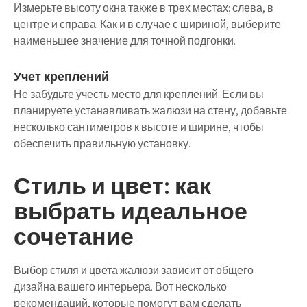
Измерьте высоту окна также в трех местах: слева, в
центре и справа. Как и в случае с шириной, выберите
наименьшее значение для точной подгонки.
Учет креплений
Не забудьте учесть место для креплений. Если вы
планируете устанавливать жалюзи на стену, добавьте
несколько сантиметров к высоте и ширине, чтобы
обеспечить правильную установку.
Стиль и цвет: как
выбрать идеальное
сочетание
Выбор стиля и цвета жалюзи зависит от общего
дизайна вашего интерьера. Вот несколько
рекомендаций, которые помогут вам сделать