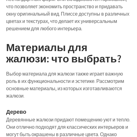
что позволяет экономить пространство и придавать
окну оригинальный вид. Плиссе доступны в различных
цветах и текстурах, что делает их универсальным
решением для любого интерьера.
Материалы для
жалюзи: что выбрать?
Выбор материала для жалюзи также играет важную
роль в их функциональности и эстетике. Рассмотрим
основные материалы, из которых изготавливаются
жалюзи.
Дерево
Деревянные жалюзи придают помещению уют и тепло.
Они отлично подходят для классических интерьеров и
могут быть окрашены в различные цвета. Однако