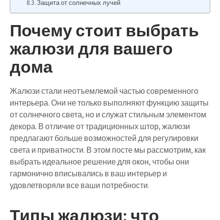
Защита от солнечных лучей
Почему стоит выбрать
жалюзи для вашего
дома
Жалюзи стали неотъемлемой частью современного
интерьера. Они не только выполняют функцию защиты
от солнечного света, но и служат стильным элементом
декора. В отличие от традиционных штор, жалюзи
предлагают больше возможностей для регулировки
света и приватности. В этом посте мы рассмотрим, как
выбрать идеальное решение для окон, чтобы они
гармонично вписывались в ваш интерьер и
удовлетворяли все ваши потребности.
Типы жалюзи: что