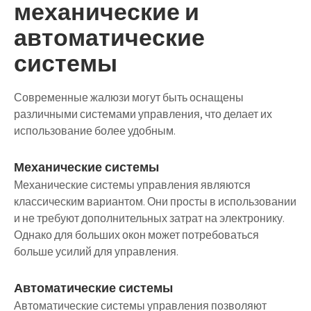
механические и
автоматические
системы
Современные жалюзи могут быть оснащены
различными системами управления, что делает их
использование более удобным.
Механические системы
Механические системы управления являются
классическим вариантом. Они просты в использовании
и не требуют дополнительных затрат на электронику.
Однако для больших окон может потребоваться
больше усилий для управления.
Автоматические системы
Автоматические системы управления позволяют