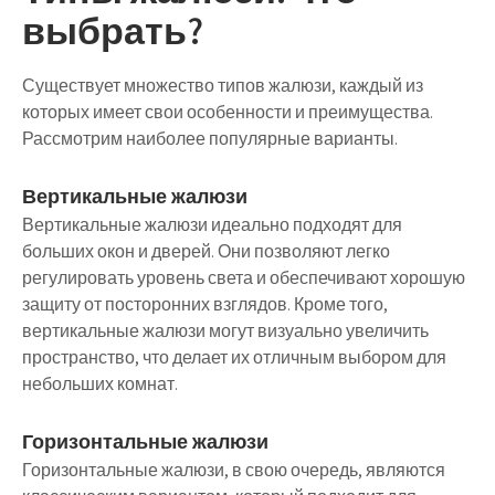
выбрать?
Существует множество типов жалюзи, каждый из
которых имеет свои особенности и преимущества.
Рассмотрим наиболее популярные варианты.
Вертикальные жалюзи
Вертикальные жалюзи идеально подходят для
больших окон и дверей. Они позволяют легко
регулировать уровень света и обеспечивают хорошую
защиту от посторонних взглядов. Кроме того,
вертикальные жалюзи могут визуально увеличить
пространство, что делает их отличным выбором для
небольших комнат.
Горизонтальные жалюзи
Горизонтальные жалюзи, в свою очередь, являются