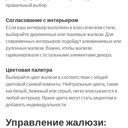
правильный выбор.
Согласование с интерьером
Если ваш интерьер выполнен в классическом стиле,
выбирайте деревянные или тканевые жалюзи. Для
современных интерьеров подойдут алюминиевые или
рулонные жалюзи. Важно, чтобы жалюзи
гармонировали с остальными элементами декора.
Цветовая палитра
Выбирайте цвет жалюзи в соответствии с общей
цветовой схемой комнаты. Нейтральные цвета, такие
как белый, бежевый или серый, легко вписываются в
любой интерьер. Яркие цвета могут стать акцентом и
добавить индивидуальности.
Управление жалюзи: