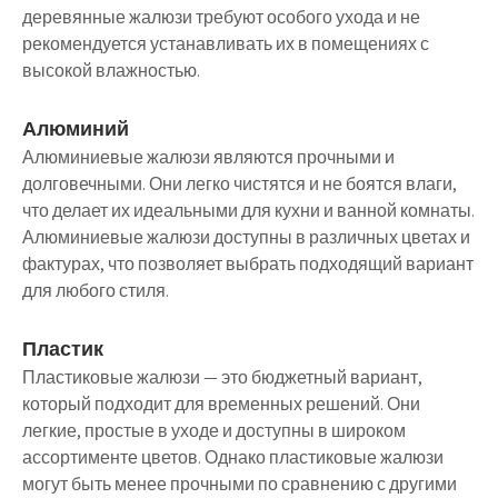
деревянные жалюзи требуют особого ухода и не
рекомендуется устанавливать их в помещениях с
высокой влажностью.
Алюминий
Алюминиевые жалюзи являются прочными и
долговечными. Они легко чистятся и не боятся влаги,
что делает их идеальными для кухни и ванной комнаты.
Алюминиевые жалюзи доступны в различных цветах и
фактурах, что позволяет выбрать подходящий вариант
для любого стиля.
Пластик
Пластиковые жалюзи — это бюджетный вариант,
который подходит для временных решений. Они
легкие, простые в уходе и доступны в широком
ассортименте цветов. Однако пластиковые жалюзи
могут быть менее прочными по сравнению с другими