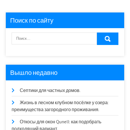
Поиск по сайту
Вышло недавно
Септики для частных домов.
Жизнь в лесном клубном посёлке у озера:
преимущества загородного проживания.
Откосы для окон Qunell: как подобрать
подходящий вариант.