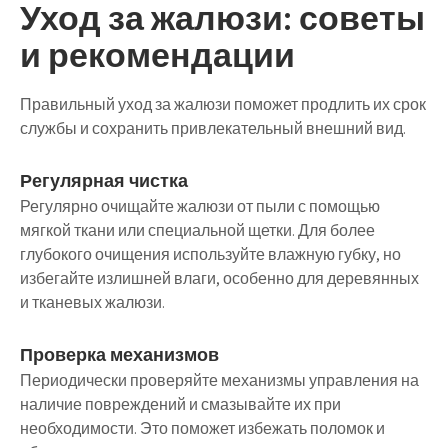
Уход за жалюзи: советы
и рекомендации
Правильный уход за жалюзи поможет продлить их срок
службы и сохранить привлекательный внешний вид.
Регулярная чистка
Регулярно очищайте жалюзи от пыли с помощью
мягкой ткани или специальной щетки. Для более
глубокого очищения используйте влажную губку, но
избегайте излишней влаги, особенно для деревянных
и тканевых жалюзи.
Проверка механизмов
Периодически проверяйте механизмы управления на
наличие повреждений и смазывайте их при
необходимости. Это поможет избежать поломок и