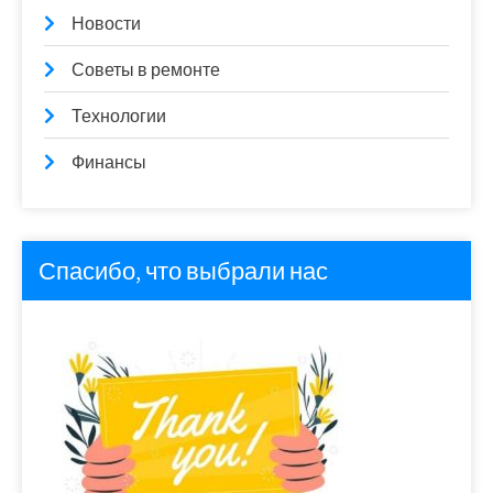
Новости
Советы в ремонте
Технологии
Финансы
Спасибо, что выбрали нас