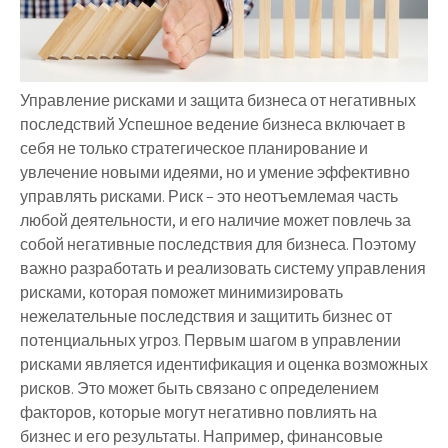
Управление рисками и защита бизнеса от негативных
последствий Успешное ведение бизнеса включает в
себя не только стратегическое планирование и
увлечение новыми идеями, но и умение эффективно
управлять рисками. Риск – это неотъемлемая часть
любой деятельности, и его наличие может повлечь за
собой негативные последствия для бизнеса. Поэтому
важно разработать и реализовать систему управления
рисками, которая поможет минимизировать
нежелательные последствия и защитить бизнес от
потенциальных угроз. Первым шагом в управлении
рисками является идентификация и оценка возможных
рисков. Это может быть связано с определением
факторов, которые могут негативно повлиять на
бизнес и его результаты. Например, финансовые