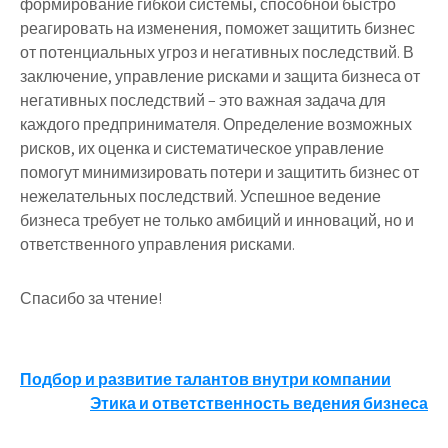
формирование гибкой системы, способной быстро
реагировать на изменения, поможет защитить бизнес
от потенциальных угроз и негативных последствий. В
заключение, управление рисками и защита бизнеса от
негативных последствий – это важная задача для
каждого предпринимателя. Определение возможных
рисков, их оценка и систематическое управление
помогут минимизировать потери и защитить бизнес от
нежелательных последствий. Успешное ведение
бизнеса требует не только амбиций и инноваций, но и
ответственного управления рисками.
Спасибо за чтение!
Навигация
Подбор и развитие талантов внутри компании
Этика и ответственность ведения бизнеса
по