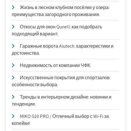
Жизнь в лесном клубном посёлке у озера:
преимущества загородного проживания.
Откосы для окон Qunell: как подобрать
подходящий вариант.
Гаражные ворота Alutech: характеристики и
достоинства.
Недвижимость от компании ЧФК.
Искусственные покрытия для спортзалов:
особенности выбора.
Тренды в интерьерном дизайне: новинки и
тенденции.
MIKO G10 PRO / Отличный выбор с Wi-Fi за
копейки!