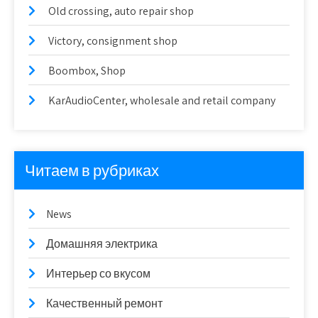
Old crossing, auto repair shop
Victory, consignment shop
Boombox, Shop
KarAudioCenter, wholesale and retail company
Читаем в рубриках
News
Домашняя электрика
Интерьер со вкусом
Качественный ремонт