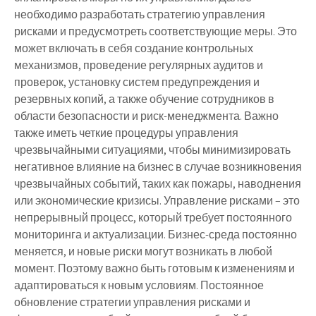
необходимо разработать стратегию управления
рисками и предусмотреть соответствующие меры. Это
может включать в себя создание контрольных
механизмов, проведение регулярных аудитов и
проверок, установку систем предупреждения и
резервных копий, а также обучение сотрудников в
области безопасности и риск-менеджмента. Важно
также иметь четкие процедуры управления
чрезвычайными ситуациями, чтобы минимизировать
негативное влияние на бизнес в случае возникновения
чрезвычайных событий, таких как пожары, наводнения
или экономические кризисы. Управление рисками – это
непрерывный процесс, который требует постоянного
мониторинга и актуализации. Бизнес-среда постоянно
меняется, и новые риски могут возникать в любой
момент. Поэтому важно быть готовым к изменениям и
адаптироваться к новым условиям. Постоянное
обновление стратегии управления рисками и