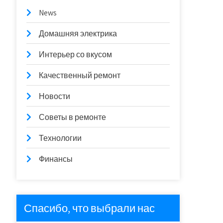
News
Домашняя электрика
Интерьер со вкусом
Качественный ремонт
Новости
Советы в ремонте
Технологии
Финансы
Спасибо, что выбрали нас