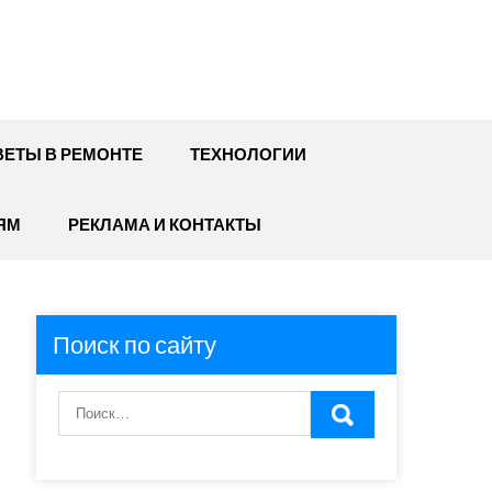
ЕТЫ В РЕМОНТЕ
ТЕХНОЛОГИИ
ЯМ
РЕКЛАМА И КОНТАКТЫ
Поиск по сайту