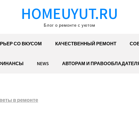
HOMEUYUT.RU
Блог о ремонте с уютом
РЬЕР СО ВКУСОМ
КАЧЕСТВЕННЫЙ РЕМОНТ
СОВ
ФИНАНСЫ
NEWS
АВТОРАМ И ПРАВООБЛАДАТЕЛ
веты в ремонте