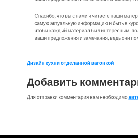
Спасибо, что вы с нами и читаете наши мате
самую актуальную информацию и быть в курс
чтобы каждый материал был интересным, по
ваши предложения и замечания, ведь они пом
Навигация
Дизайн кухни отделанной вагонкой
по
Добавить комментар
записям
Для отправки комментария вам необходимо
авт