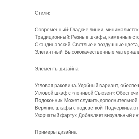
Стили:
Современный: Гладкие линии, минималистски
Традиционный: Резные шкафы, каменные сто
Скандинавский: Светлые и воздушные цвета,
Элегантный: Высококачественные материалы
Элементы дизайна:
Угловая раковина: Удобный вариант, обеспеч
Угловой шкаф с «ленивой Сьюзен»: Обеспечи
Подоконник: Может служить дополнительной 
Верхние шкафы с подсветкой: Подчеркивают
Узорчатый фартук: Добавляет визуальный инт
Примеры дизайна: