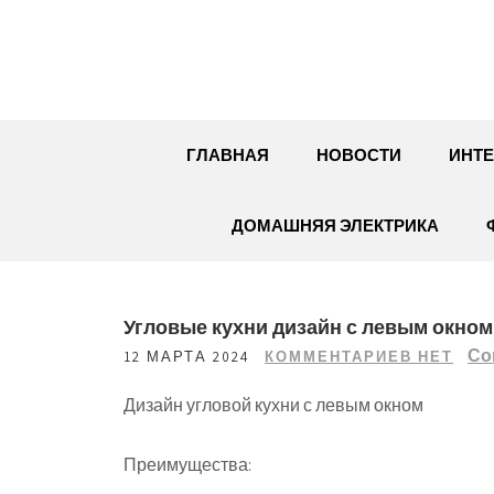
Перейти
к
содержимому
ГЛАВНАЯ
НОВОСТИ
ИНТЕ
ДОМАШНЯЯ ЭЛЕКТРИКА
Угловые кухни дизайн с левым окном
Со
12 МАРТА 2024
КОММЕНТАРИЕВ НЕТ
Дизайн угловой кухни с левым окном
Преимущества: