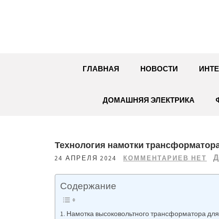
Перейти
к
содержимому
ГЛАВНАЯ
НОВОСТИ
ИНТЕ
ДОМАШНЯЯ ЭЛЕКТРИКА
Технология намотки трансформатора
Д
24 АПРЕЛЯ 2024
КОММЕНТАРИЕВ НЕТ
Содержание
Намотка высоковольтного трансформатора для