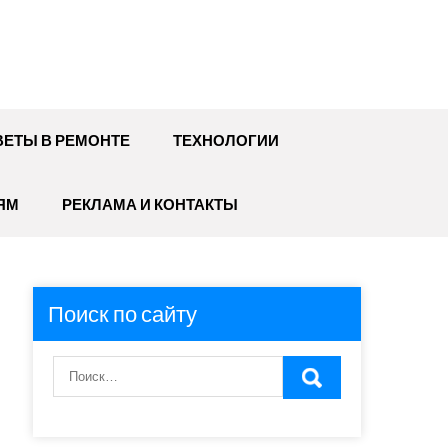
ЕТЫ В РЕМОНТЕ
ТЕХНОЛОГИИ
ЯМ
РЕКЛАМА И КОНТАКТЫ
Поиск по сайту