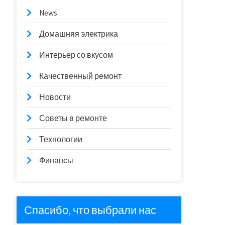
News
Домашняя электрика
Интерьер со вкусом
Качественный ремонт
Новости
Советы в ремонте
Технологии
Финансы
Спасибо, что выбрали нас