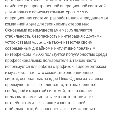
наиболее распространенной операционной системой
для игровых и офисных компьютеров. MacOS –
операционная система, разработанная и продаваемая
компанией Apple для своих компьютеров Mac.
Основными преимуществами MacOS являются
стабильность, безопасность и интеграция с другими
устройствами Apple. Она также известна своим
современным дизайном и интуитивно понятным
интерфейсом. MacOS пользуется популярностью среди
профессиональных пользователей, так как часто
используется для работы с графикой, видеомонтажом
и музыкой. Linux – это семейство операционных
систем, основанных на ядре Linux. Одним из главных
преимуществ Linux является то, что она является
свободной и открытой системой, что позволяет
пользователям изменять ее в соответствии с их
потребностями. Linux также известен своей
стабильностью, безопасностью и возможностью