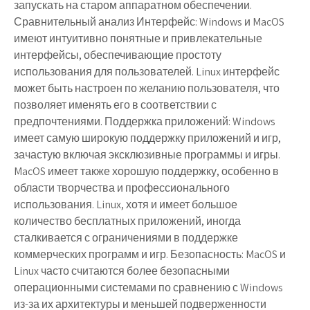
запускать на старом аппаратном обеспечении.
Сравнительный анализ Интерфейс: Windows и MacOS
имеют интуитивно понятные и привлекательные
интерфейсы, обеспечивающие простоту
использования для пользователей. Linux интерфейс
может быть настроен по желанию пользователя, что
позволяет именять его в соответствии с
предпочтениями. Поддержка приложений: Windows
имеет самую широкую поддержку приложений и игр,
зачастую включая эксклюзивные программы и игры.
MacOS имеет также хорошую поддержку, особенно в
области творчества и профессионального
использования. Linux, хотя и имеет большое
количество бесплатных приложений, иногда
сталкивается с ограничениями в поддержке
коммерческих программ и игр. Безопасность: MacOS и
Linux часто считаются более безопасными
операционными системами по сравнению с Windows
из-за их архитектуры и меньшей подверженности