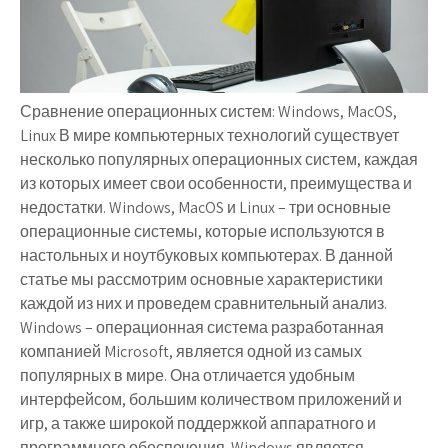
Сравнение операционных систем: Windows, MacOS,
Linux В мире компьютерных технологий существует
несколько популярных операционных систем, каждая
из которых имеет свои особенности, преимущества и
недостатки. Windows, MacOS и Linux – три основные
операционные системы, которые используются в
настольных и ноутбуковых компьютерах. В данной
статье мы рассмотрим основные характеристики
каждой из них и проведем сравнительный анализ.
Windows – операционная система разработанная
компанией Microsoft, является одной из самых
популярных в мире. Она отличается удобным
интерфейсом, большим количеством приложений и
игр, а также широкой поддержкой аппаратного и
программного обеспечения. Windows является