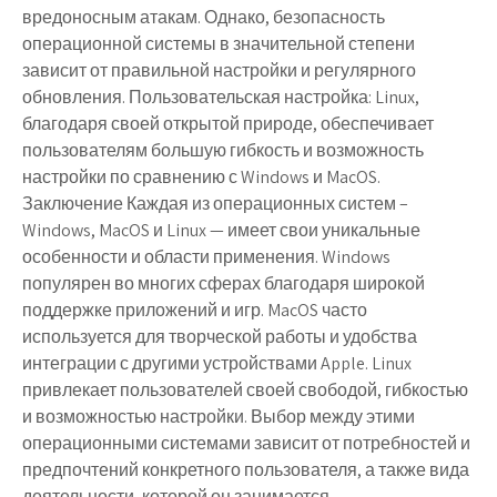
вредоносным атакам. Однако, безопасность
операционной системы в значительной степени
зависит от правильной настройки и регулярного
обновления. Пользовательская настройка: Linux,
благодаря своей открытой природе, обеспечивает
пользователям большую гибкость и возможность
настройки по сравнению с Windows и MacOS.
Заключение Каждая из операционных систем –
Windows, MacOS и Linux — имеет свои уникальные
особенности и области применения. Windows
популярен во многих сферах благодаря широкой
поддержке приложений и игр. MacOS часто
используется для творческой работы и удобства
интеграции с другими устройствами Apple. Linux
привлекает пользователей своей свободой, гибкостью
и возможностью настройки. Выбор между этими
операционными системами зависит от потребностей и
предпочтений конкретного пользователя, а также вида
деятельности, которой он занимается.