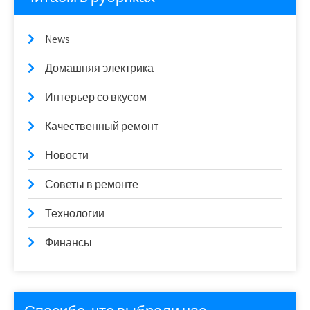
News
Домашняя электрика
Интерьер со вкусом
Качественный ремонт
Новости
Советы в ремонте
Технологии
Финансы