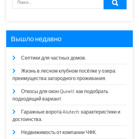
Вышло недавно
Септики для частных домов.
Жизнь в лесном клубном посёлке у озера:
преимущества загородного проживания.
Откосы для окон Qunell: как подобрать
подходящий вариант.
Гаражные ворота Alutech: характеристики и
достоинства.
Недвижимость от компании ЧФК.