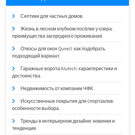
Септики для частных домов.
Жизнь в лесном клубном посёлке у озера:
преимущества загородного проживания.
Откосы для окон Qunell: как подобрать
подходящий вариант.
Гаражные ворота Alutech: характеристики и
достоинства.
Недвижимость от компании ЧФК.
Искусственные покрытия для спортзалов:
особенности выбора.
Тренды в интерьерном дизайне: новинки и
тенденции.