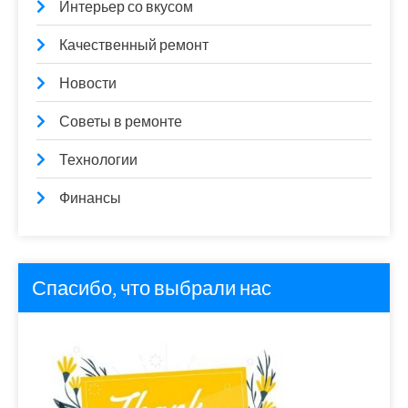
Интерьер со вкусом
Качественный ремонт
Новости
Советы в ремонте
Технологии
Финансы
Спасибо, что выбрали нас