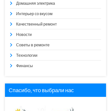
Домашняя электрика
Интерьер со вкусом
Качественный ремонт
Новости
Советы в ремонте
Технологии
Финансы
Спасибо, что выбрали нас