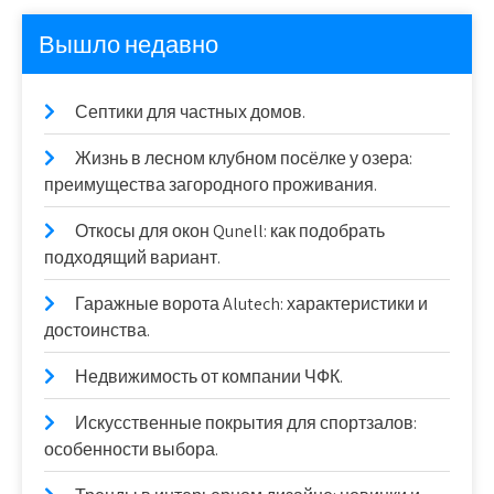
Вышло недавно
Септики для частных домов.
Жизнь в лесном клубном посёлке у озера:
преимущества загородного проживания.
Откосы для окон Qunell: как подобрать
подходящий вариант.
Гаражные ворота Alutech: характеристики и
достоинства.
Недвижимость от компании ЧФК.
Искусственные покрытия для спортзалов:
особенности выбора.