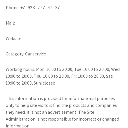
Phone: +7‒923‒277‒47‒37
Mail:
Website:
Category: Car service
Working hours: Mon: 10:00 to 20:00, Tue: 10:00 to 20:00, Wed:
10:00 to 20:00, Thu: 10:00 to 20:00, Fri: 10:00 to 20:00, Sat:
10:00 to 20:00, Sun: closed
This information is provided for informational purposes
only to help site visitors find the products and companies
they need. It is not an advertisement! The Site
Administration is not responsible for incorrect or changed
information.