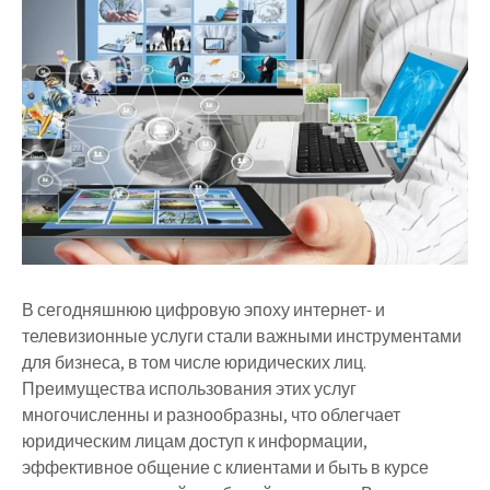
В сегодняшнюю цифровую эпоху интернет- и
телевизионные услуги стали важными инструментами
для бизнеса, в том числе юридических лиц.
Преимущества использования этих услуг
многочисленны и разнообразны, что облегчает
юридическим лицам доступ к информации,
эффективное общение с клиентами и быть в курсе