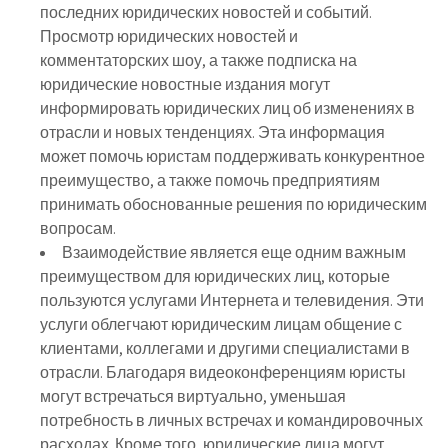
последних юридических новостей и событий.
Просмотр юридических новостей и
комментаторских шоу, а также подписка на
юридические новостные издания могут
информировать юридических лиц об изменениях в
отрасли и новых тенденциях. Эта информация
может помочь юристам поддерживать конкурентное
преимущество, а также помочь предприятиям
принимать обоснованные решения по юридическим
вопросам.
Взаимодействие является еще одним важным
преимуществом для юридических лиц, которые
пользуются услугами Интернета и телевидения. Эти
услуги облегчают юридическим лицам общение с
клиентами, коллегами и другими специалистами в
отрасли. Благодаря видеоконференциям юристы
могут встречаться виртуально, уменьшая
потребность в личных встречах и командировочных
расходах. Кроме того, юридические лица могут