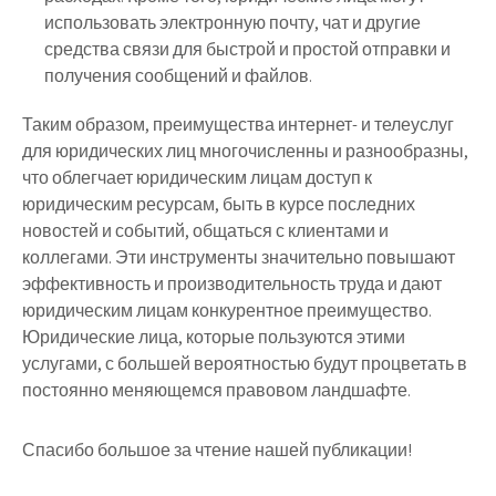
использовать электронную почту, чат и другие
средства связи для быстрой и простой отправки и
получения сообщений и файлов.
Таким образом, преимущества интернет- и телеуслуг
для юридических лиц многочисленны и разнообразны,
что облегчает юридическим лицам доступ к
юридическим ресурсам, быть в курсе последних
новостей и событий, общаться с клиентами и
коллегами. Эти инструменты значительно повышают
эффективность и производительность труда и дают
юридическим лицам конкурентное преимущество.
Юридические лица, которые пользуются этими
услугами, с большей вероятностью будут процветать в
постоянно меняющемся правовом ландшафте.
Спасибо большое за чтение нашей публикации!