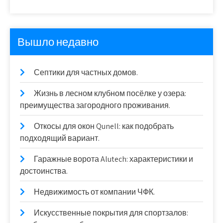
Вышло недавно
Септики для частных домов.
Жизнь в лесном клубном посёлке у озера:
преимущества загородного проживания.
Откосы для окон Qunell: как подобрать
подходящий вариант.
Гаражные ворота Alutech: характеристики и
достоинства.
Недвижимость от компании ЧФК.
Искусственные покрытия для спортзалов: