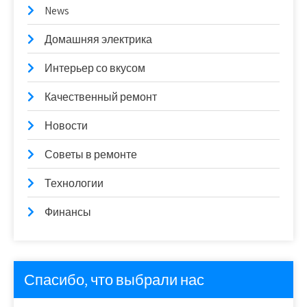
News
Домашняя электрика
Интерьер со вкусом
Качественный ремонт
Новости
Советы в ремонте
Технологии
Финансы
Спасибо, что выбрали нас