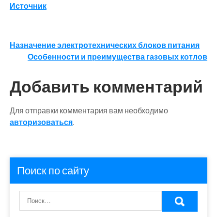
Источник
Навигация
Назначение электротехнических блоков питания
Особенности и преимущества газовых котлов
по
записям
Добавить комментарий
Для отправки комментария вам необходимо
авторизоваться
.
Поиск по сайту