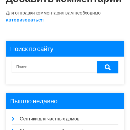
Для отправки комментария вам необходимо
авторизоваться
.
Поиск по сайту
Вышло недавно
Септики для частных домов.