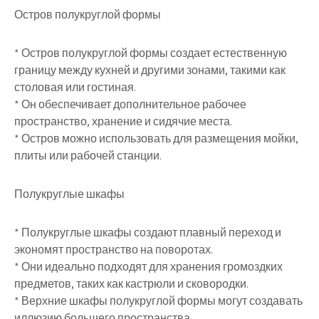
Остров полукруглой формы
* Остров полукруглой формы создает естественную
границу между кухней и другими зонами, такими как
столовая или гостиная.
* Он обеспечивает дополнительное рабочее
пространство, хранение и сидячие места.
* Остров можно использовать для размещения мойки,
плиты или рабочей станции.
Полукруглые шкафы
* Полукруглые шкафы создают плавный переход и
экономят пространство на поворотах.
* Они идеально подходят для хранения громоздких
предметов, таких как кастрюли и сковородки.
* Верхние шкафы полукруглой формы могут создавать
иллюзию большего пространства.