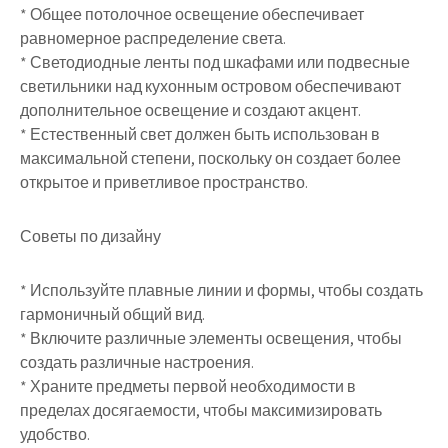
* Общее потолочное освещение обеспечивает
равномерное распределение света.
* Светодиодные ленты под шкафами или подвесные
светильники над кухонным островом обеспечивают
дополнительное освещение и создают акцент.
* Естественный свет должен быть использован в
максимальной степени, поскольку он создает более
открытое и приветливое пространство.
Советы по дизайну
* Используйте плавные линии и формы, чтобы создать
гармоничный общий вид.
* Включите различные элементы освещения, чтобы
создать различные настроения.
* Храните предметы первой необходимости в
пределах досягаемости, чтобы максимизировать
удобство.