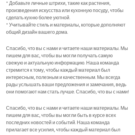
* Добавьте личные штрихи, такие как растения,
произведения искусства или кухонную посуду, чтобы
сделать кухню более уютной.
* Учитывайте стиль и материалы, которые дополняют
общий дизайн вашего дома.
Спасибо, что вы с нами и читаете наши материалы. Мы
пишем для вас, чтобы вы могли получать самую
свежую и актуальную информацию. Наша команда
стремится к тому, чтобы каждый материал был
интересным, полезным и качественным. Мы всегда
рады услышать ваши предложения и замечания, ведь
они помогают нам стать лучше. Спасибо, что вы с нами!
Спасибо, что вы с нами и читаете наши материалы. Мы
пишем для вас, чтобы вы могли быть в курсе всех
последних новостей и событий. Наша команда
прилагает все усилия, чтобы каждый материал был