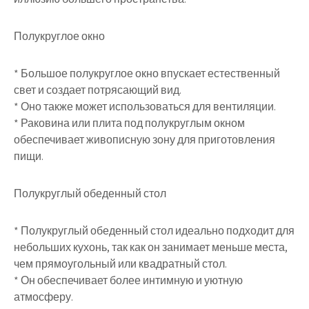
Полукруглое окно
* Большое полукруглое окно впускает естественный
свет и создает потрясающий вид.
* Оно также может использоваться для вентиляции.
* Раковина или плита под полукруглым окном
обеспечивает живописную зону для приготовления
пищи.
Полукруглый обеденный стол
* Полукруглый обеденный стол идеально подходит для
небольших кухонь, так как он занимает меньше места,
чем прямоугольный или квадратный стол.
* Он обеспечивает более интимную и уютную
атмосферу.