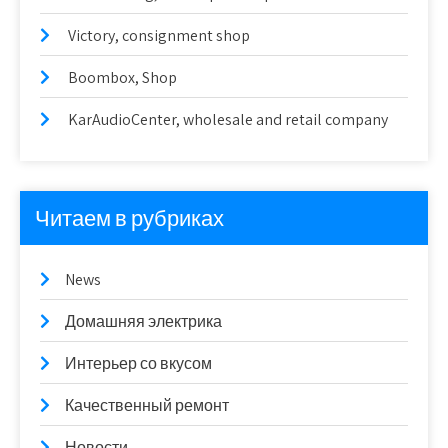
Victory, consignment shop
Boombox, Shop
KarAudioCenter, wholesale and retail company
Читаем в рубриках
News
Домашняя электрика
Интерьер со вкусом
Качественный ремонт
Новости