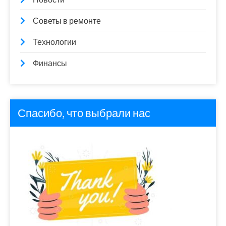
Советы в ремонте
Технологии
Финансы
Спасибо, что выбрали нас