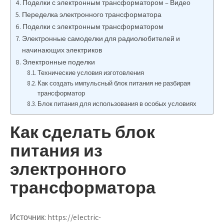
Поделки с электронным трансформатором – Видео
Переделка электронного трансформатора
Поделки с электронным трансформатором
Электронные самоделки для радиолюбителей и
начинающих электриков
Электронные поделки
Технические условия изготовления
Как создать импульсный блок питания не разбирая
трансформатор
Блок питания для использования в особых условиях
Как сделать блок
питания из
электронного
трансформатора
Источник:
https://electric-