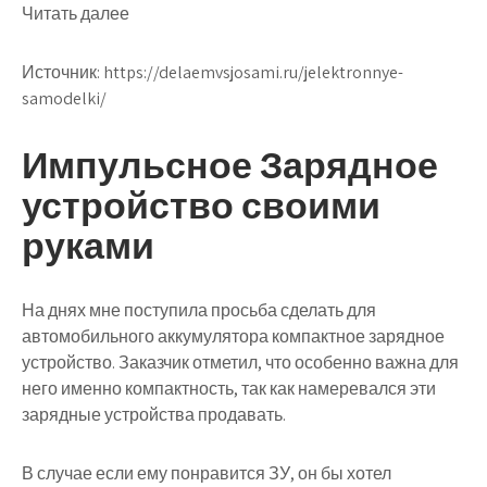
Читать далее
Источник:
https://delaemvsjosami.ru/jelektronnye-
samodelki/
Импульсное Зарядное
устройство своими
руками
На днях мне поступила просьба сделать для
автомобильного аккумулятора компактное зарядное
устройство. Заказчик отметил, что особенно важна для
него именно компактность, так как намеревался эти
зарядные устройства продавать.
В случае если ему понравится ЗУ, он бы хотел