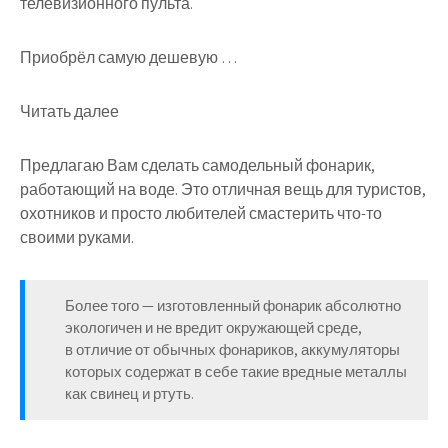
телевизионного пульта.
Приобрёл самую дешевую …
Читать далее
Предлагаю Вам сделать самодельный фонарик,
работающий на воде. Это отличная вещь для туристов,
охотников и просто любителей смастерить что-то
своими руками.
Более того — изготовленный фонарик абсолютно
экологичен и не вредит окружающей среде,
в отличие от обычных фонариков, аккумуляторы
которых содержат в себе такие вредные металлы
как свинец и ртуть.