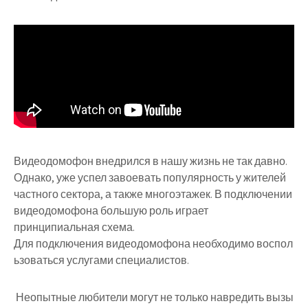
Видеодомофон внедрился в нашу жизнь не так давно.
Однако, уже успел завоевать популярность у жителей
частного сектора, а также многоэтажек. В подключении
видеодомофона большую роль играет
принципиальная схема.
Для подключения видеодомофона необходимо воспол
ьзоваться услугами специалистов.
Неопытные любители могут не только навредить вызы