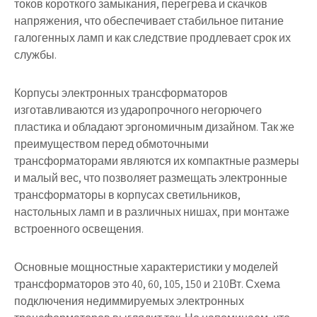
токов короткого замыкания, перегрева и скачков
напряжения, что обеспечивает стабильное питание
галогенных ламп и как следствие продлевает срок их
службы.
Корпусы электронных трансформаторов
изготавливаются из ударопрочного негорючего
пластика и обладают эргономичным дизайном. Так же
преимуществом перед обмоточными
трансформаторами являются их компактные размеры
и малый вес, что позволяет размещать электронные
трансформаторы в корпусах светильников,
настольных ламп и в различных нишах, при монтаже
встроенного освещения.
Основные мощностные характеристики у моделей
трансформаторов это 40, 60, 105, 150 и 210Вт. Схема
подключения недиммируемых электронных