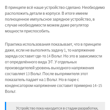
В принципе всё наше устройство сделано. Необходимо
расположить детали в корпусе. В итоге имеем
полноценное импульсное зарядное устройство, в
случае необходимости можем даже регулятор
мощности приспособить.
Практика использования показывает, что в принципе
даже, если не выполнять задачу 1, то напряжение
заряда составит где-то 14 Вольт. Но это в зависимости
от определённого вида ЭТ. У отдельных
производителей уровень выходного напряжения
составляет 13 Вольт. После выпрямителя этот
показатель падает на 1 Вольт. Но в паре с
конденсатором напряжение составит примерно 14–15
Вольт.
Устройство пока находится в стадии разработки,