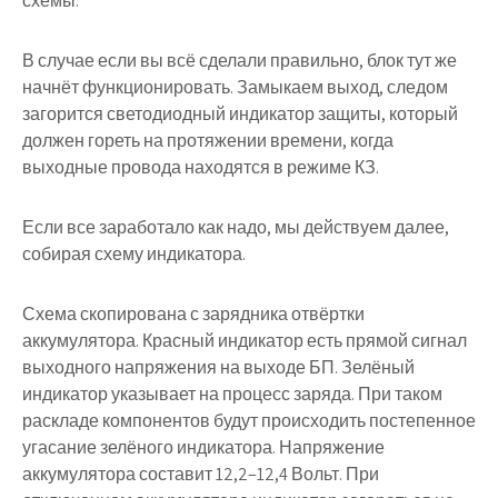
схемы.
В случае если вы всё сделали правильно, блок тут же
начнёт функционировать. Замыкаем выход, следом
загорится светодиодный индикатор защиты, который
должен гореть на протяжении времени, когда
выходные провода находятся в режиме КЗ.
Если все заработало как надо, мы действуем далее,
собирая схему индикатора.
Схема скопирована с зарядника отвёртки
аккумулятора. Красный индикатор есть прямой сигнал
выходного напряжения на выходе БП. Зелёный
индикатор указывает на процесс заряда. При таком
раскладе компонентов будут происходить постепенное
угасание зелёного индикатора. Напряжение
аккумулятора составит 12,2–12,4 Вольт. При