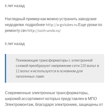
6 лет назад
Наглядный пример как можно устранить заводские
недоделки. подробнее http://a-golubev.ru Еще уроки по
ремонту свч http://svch-uroki.ru/
6 лет назад
Понижающие трансформаторы с электронной
схемой преобразуют напряжение сети 220 вольт в
12 вольт и используется в основном для
галогенных ламп.
Современные электронные трансформаторы,
широкий ассортимент которых представлен в МПО
Электромонтаж, благодаря электронике, защищены от