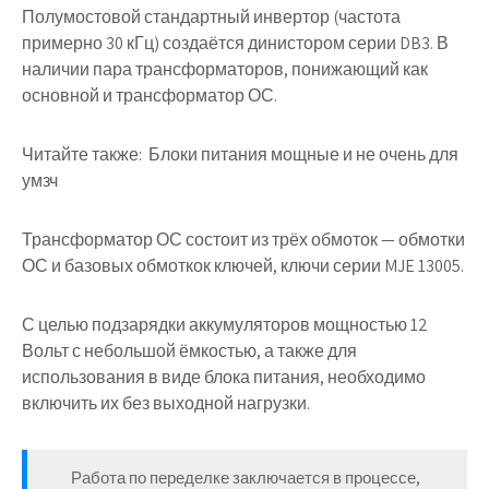
Полумостовой стандартный инвертор (частота
примерно 30 кГц) создаётся динистором серии DB3. В
наличии пара трансформаторов, понижающий как
основной и трансформатор ОС.
Читайте также:
Блоки питания мощные и не очень для
умзч
Трансформатор ОС состоит из трёх обмоток — обмотки
ОС и базовых обмоткок ключей, ключи серии MJE 13005.
С целью подзарядки аккумуляторов мощностью 12
Вольт с небольшой ёмкостью, а также для
использования в виде блока питания, необходимо
включить их без выходной нагрузки.
Работа по переделке заключается в процессе,