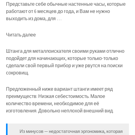
Представьте себе обычные настенные часы, которые
работают от 6 месяцев до года, и Вам не нужно
выходить из дома, для …
Читать далее
Штанга для металлоискателя своими руками отлично
подойдет для начинающих, которые только-только
сделали свой первый прибор и уже рвутся на поиски
сокровищ.
Предложенный ниже вариант штанги имеет ряд
преимуществ: Низкая себестоимость. Малое
количество времени, необходимое для её
изготовления. Довольно неплохой внешний вид.
Из минусов — недостаточная эргономика, которая