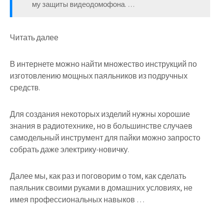
му защиты видеодомофона. …
Читать далее
В интернете можно найти множество инструкций по
изготовлению мощных паяльников из подручных
средств.
Для создания некоторых изделий нужны хорошие
знания в радиотехнике, но в большинстве случаев
самодельный инструмент для пайки можно запросто
собрать даже электрику-новичку.
Далее мы, как раз и поговорим о том, как сделать
паяльник своими руками в домашних условиях, не
имея профессиональных навыков …