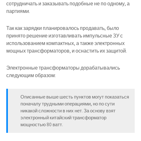
сотрудничать и заказывать подобные не по одному, а
партиями.
Так как зарядки планировалось продавать, было
принято решение изготавливать импульсные ЗУ с
использованием компактных, а также электронных
мощных трансформаторов, и оснастить их защитой.
Электронные трансформаторы дорабатывались
следующим образом:
Описанные выше шесть пунктов могут показаться
поначалу трудными операциями, но по сути
никакой сложности в них нет. За основу взят
электронный китайский трансформатор
мощностью 80 ватт.