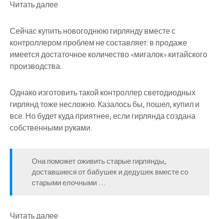
Читать далее
Сейчас купить новогоднюю гирлянду вместе с
контроллером проблем не составляет: в продаже
имеется достаточное количество «мигалок» китайского
производства.
Однако изготовить такой контроллер светодиодных
гирлянд тоже несложно. Казалось бы, пошел, купил и
все. Но будет куда приятнее, если гирлянда создана
собственными руками.
Она поможет оживить старые гирлянды,
доставшиеся от бабушек и дедушек вместе со
старыми елочными …
Читать далее