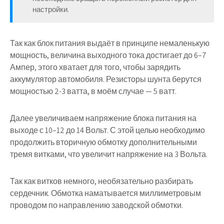
настройки.
Так как блок питания выдаёт в принципе немаленькую
мощность, величина выходного тока достигает до 6–7
Ампер, этого хватает для того, чтобы зарядить
аккумулятор автомобиля. Резисторы шунта берутся
мощностью 2-3 ватта, в моём случае — 5 ватт.
Далее увеличиваем напряжение блока питания на
выходе с 10–12 до 14 Вольт. С этой целью необходимо
продолжить вторичную обмотку дополнительными
тремя витками, что увеличит напряжение на 3 Вольта.
Так как витков немного, необязательно разбирать
сердечник. Обмотка наматывается миллиметровым
проводом по направлению заводской обмотки.