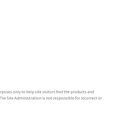
poses only to help site visitors find the products and
The Site Administration is not responsible for incorrect or