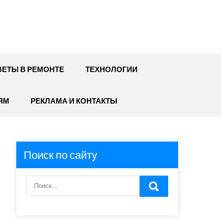
ЕТЫ В РЕМОНТЕ
ТЕХНОЛОГИИ
ЯМ
РЕКЛАМА И КОНТАКТЫ
Поиск по сайту