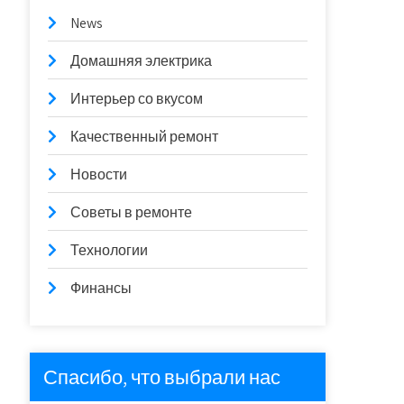
News
Домашняя электрика
Интерьер со вкусом
Качественный ремонт
Новости
Советы в ремонте
Технологии
Финансы
Спасибо, что выбрали нас