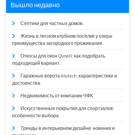
Вышло недавно
Септики для частных домов.
Жизнь в лесном клубном посёлке у озера:
преимущества загородного проживания.
Откосы для окон Qunell: как подобрать
подходящий вариант.
Гаражные ворота Alutech: характеристики и
достоинства.
Недвижимость от компании ЧФК.
Искусственные покрытия для спортзалов:
особенности выбора.
Тренды в интерьерном дизайне: новинки и