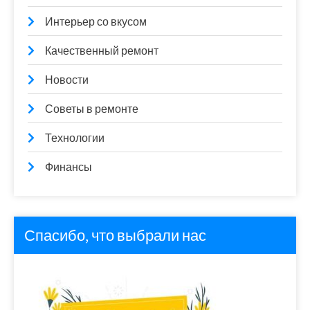
Интерьер со вкусом
Качественный ремонт
Новости
Советы в ремонте
Технологии
Финансы
Спасибо, что выбрали нас