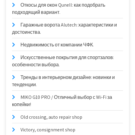
Откосы для окон Qunell: как подобрать
подходящий вариант.
Гаражные ворота Alutech: характеристики и
достоинства.
Недвижимость от компании ЧФК.
Искусственные покрытия для спортзалов:
особенности выбора.
Тренды в интерьерном дизайне: новинки и
тенденции.
MIKO G10 PRO / Отличный выбор с Wi-Fi за
копейки!
Old crossing, auto repair shop
Victory, consignment shop