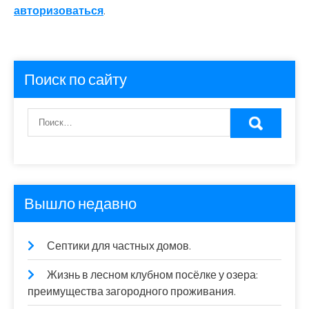
авторизоваться
.
Поиск по сайту
Вышло недавно
Септики для частных домов.
Жизнь в лесном клубном посёлке у озера:
преимущества загородного проживания.