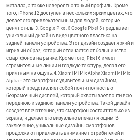
металла, а также невероятно тонкий профиль. Кроме
того, iPhone 12 доступен в нескольких ярких цветах, что
делает его привлекательным для людей, которые
ценят стиль. 3. Google Pixel 6 Google Pixel 6 предлагает
уникальный дизайн в виде цветного пластика на
задней панели устройства. Этот дизайн создает яркий и
игривый образ, который отличается от большинства
смартфонов на рынке. Кроме того, Pixel 6 имеет
стремительные линии и гладкую текстуру, делая его
приятным на ощупь. 4. Xiaomi Mi Mix Alpha Xiaomi Mi Mix
Alpha – это смартфон с удивительным дизайном,
который представляет собой почти полностью
безрамочный дисплей, который охватывает почти всю
переднюю и заднюю панели устройства. Такой дизайн
создает впечатление, что смартфон состоит только из
экрана, и делает его визуально впечатляющим. В
заключение, уникальные дизайны смартфонов
продолжают привлекать внимание потребителей и