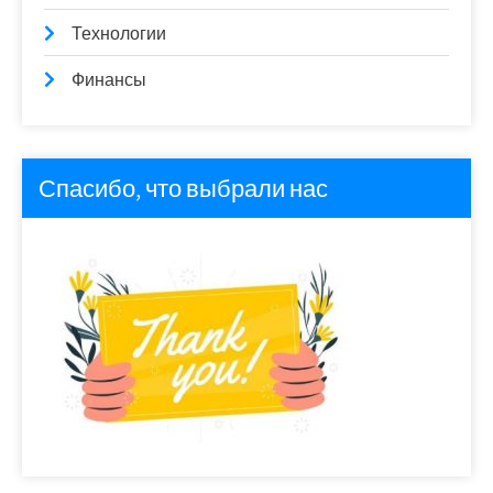
Технологии
Финансы
Спасибо, что выбрали нас