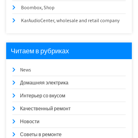
Boombox, Shop
KarAudioCenter, wholesale and retail company
Читаем в рубриках
News
Домашняя электрика
Интерьер со вкусом
Качественный ремонт
Новости
Советы в ремонте