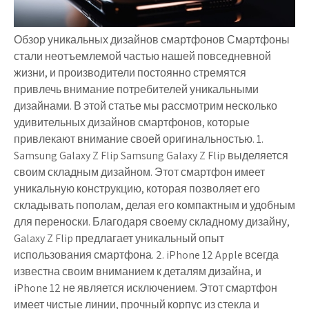
Обзор уникальных дизайнов смартфонов Смартфоны
стали неотъемлемой частью нашей повседневной
жизни, и производители постоянно стремятся
привлечь внимание потребителей уникальными
дизайнами. В этой статье мы рассмотрим несколько
удивительных дизайнов смартфонов, которые
привлекают внимание своей оригинальностью. 1.
Samsung Galaxy Z Flip Samsung Galaxy Z Flip выделяется
своим складным дизайном. Этот смартфон имеет
уникальную конструкцию, которая позволяет его
складывать пополам, делая его компактным и удобным
для переноски. Благодаря своему складному дизайну,
Galaxy Z Flip предлагает уникальный опыт
использования смартфона. 2. iPhone 12 Apple всегда
известна своим вниманием к деталям дизайна, и
iPhone 12 не является исключением. Этот смартфон
имеет чистые линии, прочный корпус из стекла и