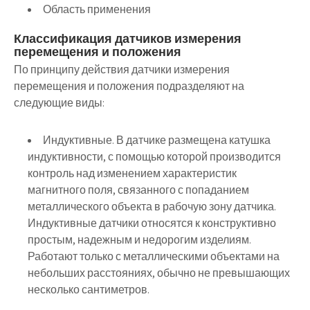
Область применения
Классификация датчиков измерения
перемещения и положения
По принципу действия датчики измерения
перемещения и положения подразделяют на
следующие виды:
Индуктивные. В датчике размещена катушка
индуктивности, с помощью которой производится
контроль над изменением характеристик
магнитного поля, связанного с попаданием
металлического объекта в рабочую зону датчика.
Индуктивные датчики относятся к конструктивно
простым, надежным и недорогим изделиям.
Работают только с металлическими объектами на
небольших расстояниях, обычно не превышающих
несколько сантиметров.