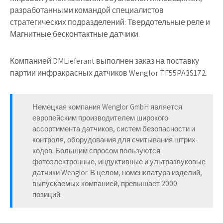
разработанными командой специалистов
стратегических подразделений: Твердотельные реле и
Магнитные бесконтактные датчики.
Компанией DMLieferant выполнен заказ на поставку
партии инфракрасных датчиков Wenglor TF55PA3S172.
Немецкая компания Wenglor GmbH является
европейским производителем широкого
ассортимента датчиков, систем безопасности и
контроля, оборудования для считывания штрих-
кодов. Большим спросом пользуются
фотоэлектронные, индуктивные и ультразвуковые
датчики Wenglor. В целом, номенклатура изделий,
выпускаемых компанией, превышает 2000
позиций.