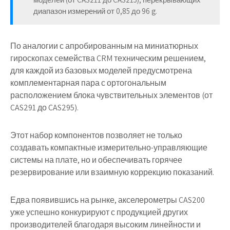
диапазон измерений от 0,85 до 96 g.
По аналогии с апробированным на миниатюрных
гироскопах семейства CRM техническим решением,
для каждой из базовых моделей предусмотрена
комплементарная пара с ортогональным
расположением блока чувствительных элементов (от
CAS291 до CAS295).
Этот набор компонентов позволяет не только
создавать компактные измерительно-управляющие
системы на плате, но и обеспечивать горячее
резервирование или взаимную коррекцию показаний.
Едва появившись на рынке, акселерометры CAS200
уже успешно конкурируют с продукцией других
производителей благодаря высоким линейности и