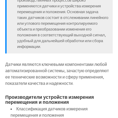
производственных процессов широко
применяются датчики и устройства измерения
перемещения и положения. Основная задача
таких датчиков состоит в отслеживании линейного
или углового перемещения контролируемого
объекта и преобразовании изменения его
положения в соответствующий выходной сигнал,
удобный для дальнейшей обработки или сбора
информации.
Датчики являются ключевыми компонентами любой
автоматизированной системы, зачастую определяют
ее технические возможности и сферу применения,
показатели качества и надежности.
Производители устройств измерения
перемещения и положения
Классификация датчиков измерения
перемещения и положения