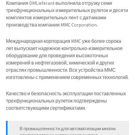
Компания DMLieferant выполнила отгрузку семи
трехфункциональных измерительных рулеток и десяти
комплектов измерительных лент с датчиками
производства компании MMC Corporation.
Международная корпорация MMC уже более сорока
лет выпускает надежное контрольно-измерительное
оборудование для проведения высокоточных
измерений в нефтегазовой, химической и других
отраслях промышленности. Все устройства ММС
изготовлены с применением современных технологий.
Качество и безопасность эксплуатации поставленных
трехфункциональных рулеток подтверждены
соответствующими сертификатами.
В промышленности для автоматизации многих