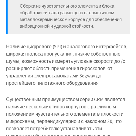
Сборка из чувствительного элемента и блока
обработки сигнала размещена в герметичном
металлокерамическом корпусе для обеспечения
вибрационной и ударной стойкости.
Наличие цифрового (SPI) и аналогового интерфейсов,
широкая полоса пропускания, низкие собственные
шумы, возможность измерять угловые скорости до /с
расширяют область применения гироскопов: от
управления электросамокатами Segway до
простейшего пилотажного оборудования.
Существенным преимуществом серии CRM является
наличие нескольких типов корпусов с различным
положением чувствительного элемента: в плоскости
микросхемы, перпендикулярно и с наклоном 20, что
позволяет потребителю устанавливать эти
микросхемы без применения дополнительных