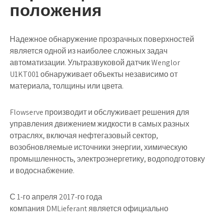
положения
Надежное обнаружение прозрачных поверхностей
является одной из наиболее сложных задач
автоматизации. Ультразвуковой датчик Wenglor
U1KT001 обнаруживает объекты независимо от
материала, толщины или цвета.
Flowserve производит и обслуживает решения для
управления движением жидкости в самых разных
отраслях, включая нефтегазовый сектор,
возобновляемые источники энергии, химическую
промышленность, электроэнергетику, водоподготовку
и водоснабжение.
С 1-го апреля 2017-го года
компания DMLieferant является официально