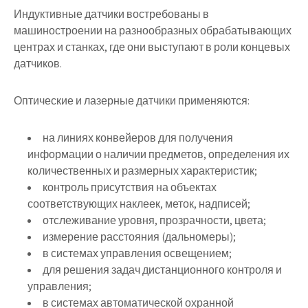
Индуктивные датчики востребованы в
машиностроении на разнообразных обрабатывающих
центрах и станках, где они выступают в роли концевых
датчиков.
Оптические и лазерные датчики применяются:
на линиях конвейеров для получения
информации о наличии предметов, определения их
количественных и размерных характеристик;
контроль присутствия на объектах
соответствующих наклеек, меток, надписей;
отслеживание уровня, прозрачности, цвета;
измерение расстояния (дальномеры);
в системах управления освещением;
для решения задач дистанционного контроля и
управления;
в системах автоматической охранной