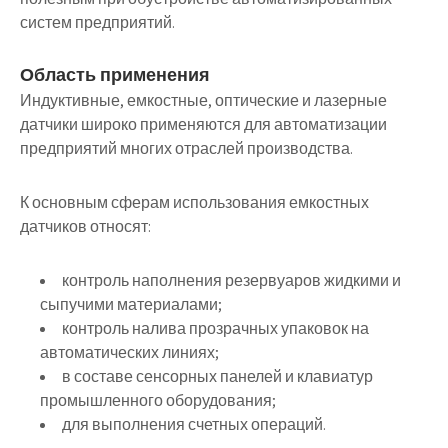
систем предприятий.
Область применения
Индуктивные, емкостные, оптические и лазерные
датчики широко применяются для автоматизации
предприятий многих отраслей производства.
К основным сферам использования емкостных
датчиков относят:
контроль наполнения резервуаров жидкими и
сыпучими материалами;
контроль налива прозрачных упаковок на
автоматических линиях;
в составе сенсорных панелей и клавиатур
промышленного оборудования;
для выполнения счетных операций.