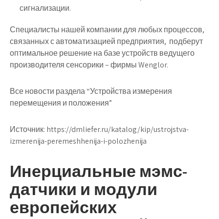
сигнализации.
Специалисты нашей компании для любых процессов,
связанных с автоматизацией предприятия, подберут
оптимальное решение на базе устройств ведущего
производителя сенсорики – фирмы Wenglor.
Все новости раздела “Устройства измерения
перемещения и положения”
Источник:
https://dmliefer.ru/katalog/kip/ustrojstva-
izmerenija-peremeshhenija-i-polozhenija
Инерциальные мэмс-
датчики и модули
европейских