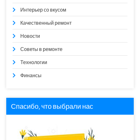
Интерьер со вкусом
Качественный ремонт
Новости
Советы в ремонте
Технологии
Финансы
Спасибо, что выбрали нас