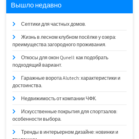
Вышло недавно
Септики для частных домов.
Жизнь в лесном клубном посёлке у озера:
преимущества загородного проживания.
Откосы для окон Qunell: как подобрать
подходящий вариант.
Гаражные ворота Alutech: характеристики и
достоинства.
Недвижимость от компании ЧФК.
Искусственные покрытия для спортзалов:
особенности выбора.
Тренды в интерьерном дизайне: новинки и