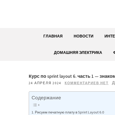
Перейти
к
содержимому
ГЛАВНАЯ
НОВОСТИ
ИНТЕ
ДОМАШНЯЯ ЭЛЕКТРИКА
Курс по sprint layout 6. часть 1 — зна
Д
24 АПРЕЛЯ 2024
КОММЕНТАРИЕВ НЕТ
Содержание
Рисуем печатную плату в Sprint Layout 6.0