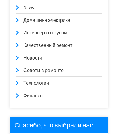
News
Домашняя электрика
Интерьер со вкусом
Качественный ремонт
Новости
Советы в ремонте
Технологии
Финансы
Спасибо, что выбрали нас