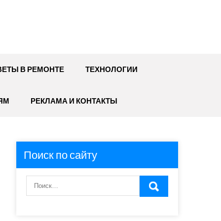
ЕТЫ В РЕМОНТЕ
ТЕХНОЛОГИИ
ЯМ
РЕКЛАМА И КОНТАКТЫ
Поиск по сайту