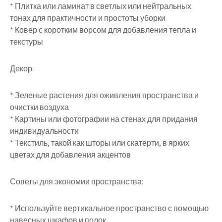
* Плитка или ламинат в светлых или нейтральных
тонах для практичности и простоты уборки
* Ковер с коротким ворсом для добавления тепла и
текстуры
Декор:
* Зеленые растения для оживления пространства и
очистки воздуха
* Картины или фотографии на стенах для придания
индивидуальности
* Текстиль, такой как шторы или скатерти, в ярких
цветах для добавления акцентов
Советы для экономии пространства:
* Используйте вертикальное пространство с помощью
навесных шкафов и полок