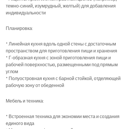
темно-синий, изумрудный, желтый) для добавления
индивидуальности
Планировка:
* Линейная кухня вдоль одной стены с достаточным
пространством для приготовления пищи и хранения
* Г-образная кухня с зоной приготовления пищи и
рабочей поверхностью, размещенными под прямым
углом
* Полуостровная кухня с барной стойкой, отделяющей
рабочую зону от обеденной
Мебель и техника:
* Встроенная техника для экономии места и создания
единого вида