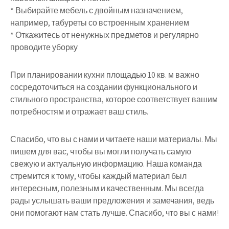
* Выбирайте мебель с двойным назначением,
например, табуреты со встроенным хранением
* Откажитесь от ненужных предметов и регулярно
проводите уборку
При планировании кухни площадью 10 кв. м важно
сосредоточиться на создании функционального и
стильного пространства, которое соответствует вашим
потребностям и отражает ваш стиль.
Спасибо, что вы с нами и читаете наши материалы. Мы
пишем для вас, чтобы вы могли получать самую
свежую и актуальную информацию. Наша команда
стремится к тому, чтобы каждый материал был
интересным, полезным и качественным. Мы всегда
рады услышать ваши предложения и замечания, ведь
они помогают нам стать лучше. Спасибо, что вы с нами!