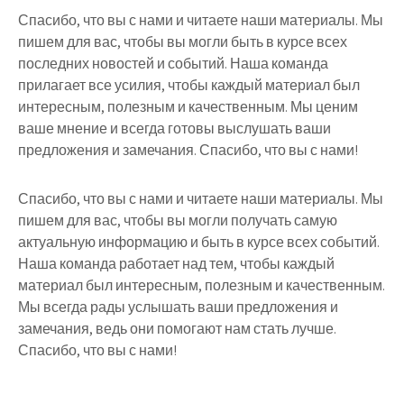
Спасибо, что вы с нами и читаете наши материалы. Мы
пишем для вас, чтобы вы могли быть в курсе всех
последних новостей и событий. Наша команда
прилагает все усилия, чтобы каждый материал был
интересным, полезным и качественным. Мы ценим
ваше мнение и всегда готовы выслушать ваши
предложения и замечания. Спасибо, что вы с нами!
Спасибо, что вы с нами и читаете наши материалы. Мы
пишем для вас, чтобы вы могли получать самую
актуальную информацию и быть в курсе всех событий.
Наша команда работает над тем, чтобы каждый
материал был интересным, полезным и качественным.
Мы всегда рады услышать ваши предложения и
замечания, ведь они помогают нам стать лучше.
Спасибо, что вы с нами!