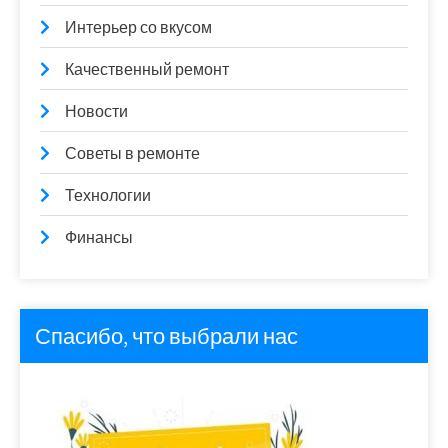
Интерьер со вкусом
Качественный ремонт
Новости
Советы в ремонте
Технологии
Финансы
Спасибо, что выбрали нас