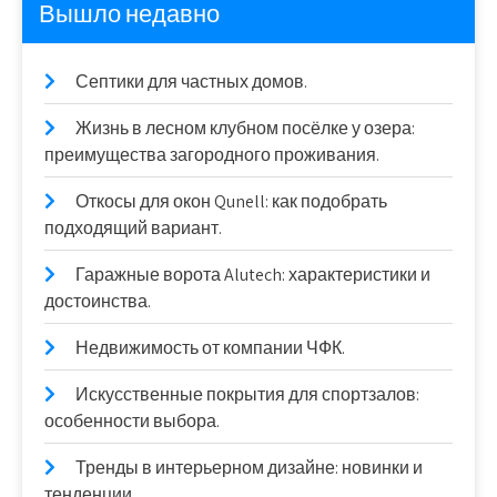
Вышло недавно
Септики для частных домов.
Жизнь в лесном клубном посёлке у озера:
преимущества загородного проживания.
Откосы для окон Qunell: как подобрать
подходящий вариант.
Гаражные ворота Alutech: характеристики и
достоинства.
Недвижимость от компании ЧФК.
Искусственные покрытия для спортзалов:
особенности выбора.
Тренды в интерьерном дизайне: новинки и
тенденции.