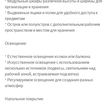
* Модульные шкафы различной высоты и ширины для
организации и хранения
* Выдвижные ящики и полки для удобного доступа к
предметам
* Остров или полуостров с дополнительным рабочим
пространством и местом для хранения
Освещение:
* Естественное освещение из окон или балкона
* Искусственное освещение с использованием
нескольких источников (подвесы, светильники над
рабочей зоной, встраиваемая подсветка)
* Регулируемое освещение для создания разных
атмосфер
Напольное покрытие: