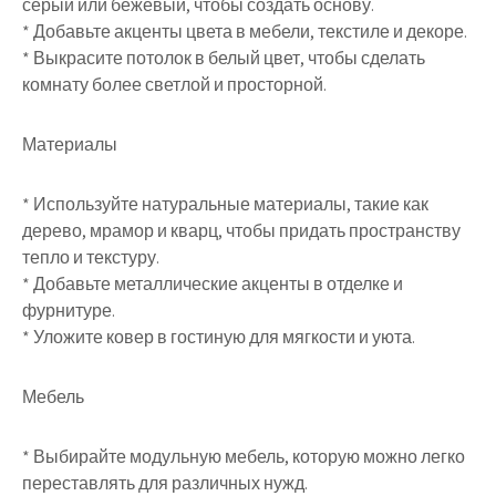
серый или бежевый, чтобы создать основу.
* Добавьте акценты цвета в мебели, текстиле и декоре.
* Выкрасите потолок в белый цвет, чтобы сделать
комнату более светлой и просторной.
Материалы
* Используйте натуральные материалы, такие как
дерево, мрамор и кварц, чтобы придать пространству
тепло и текстуру.
* Добавьте металлические акценты в отделке и
фурнитуре.
* Уложите ковер в гостиную для мягкости и уюта.
Мебель
* Выбирайте модульную мебель, которую можно легко
переставлять для различных нужд.