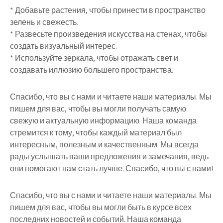
* Добавьте растения, чтобы принести в пространство
зелень и свежесть.
* Развесьте произведения искусства на стенах, чтобы
создать визуальный интерес.
* Используйте зеркала, чтобы отражать свет и
создавать иллюзию большего пространства.
Спасибо, что вы с нами и читаете наши материалы. Мы
пишем для вас, чтобы вы могли получать самую
свежую и актуальную информацию. Наша команда
стремится к тому, чтобы каждый материал был
интересным, полезным и качественным. Мы всегда
рады услышать ваши предложения и замечания, ведь
они помогают нам стать лучше. Спасибо, что вы с нами!
Спасибо, что вы с нами и читаете наши материалы. Мы
пишем для вас, чтобы вы могли быть в курсе всех
последних новостей и событий. Наша команда