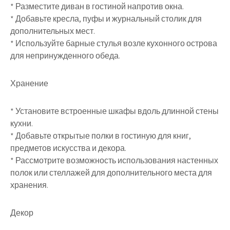
* Разместите диван в гостиной напротив окна.
* Добавьте кресла, пуфы и журнальный столик для
дополнительных мест.
* Используйте барные стулья возле кухонного острова
для непринужденного обеда.
Хранение
* Установите встроенные шкафы вдоль длинной стены
кухни.
* Добавьте открытые полки в гостиную для книг,
предметов искусства и декора.
* Рассмотрите возможность использования настенных
полок или стеллажей для дополнительного места для
хранения.
Декор