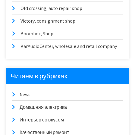
Old crossing, auto repair shop
Victory, consignment shop
Boombox, Shop
KarAudioCenter, wholesale and retail company
Читаем в рубриках
News
Домашняя электрика
Интерьер со вкусом
Качественный ремонт