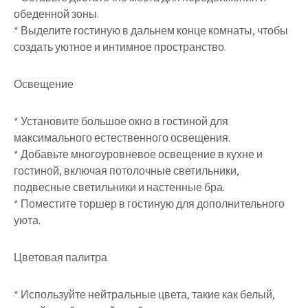
обеденной зоны.
* Выделите гостиную в дальнем конце комнаты, чтобы
создать уютное и интимное пространство.
Освещение
* Установите большое окно в гостиной для
максимального естественного освещения.
* Добавьте многоуровневое освещение в кухне и
гостиной, включая потолочные светильники,
подвесные светильники и настенные бра.
* Поместите торшер в гостиную для дополнительного
уюта.
Цветовая палитра
* Используйте нейтральные цвета, такие как белый,