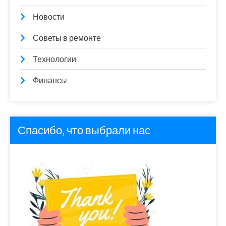
Новости
Советы в ремонте
Технологии
Финансы
Спасибо, что выбрали нас