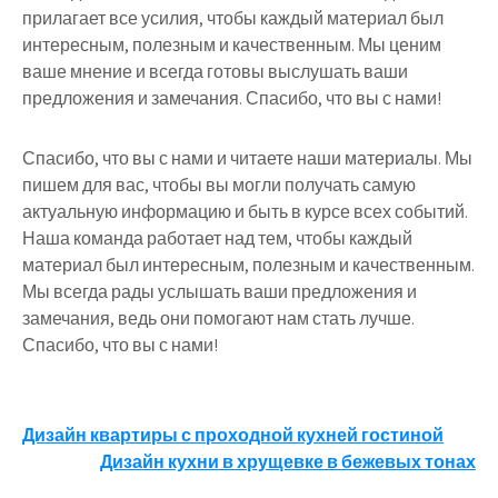
прилагает все усилия, чтобы каждый материал был
интересным, полезным и качественным. Мы ценим
ваше мнение и всегда готовы выслушать ваши
предложения и замечания. Спасибо, что вы с нами!
Спасибо, что вы с нами и читаете наши материалы. Мы
пишем для вас, чтобы вы могли получать самую
актуальную информацию и быть в курсе всех событий.
Наша команда работает над тем, чтобы каждый
материал был интересным, полезным и качественным.
Мы всегда рады услышать ваши предложения и
замечания, ведь они помогают нам стать лучше.
Спасибо, что вы с нами!
Навигация
Дизайн квартиры с проходной кухней гостиной
Дизайн кухни в хрущевке в бежевых тонах
по