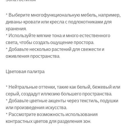
* Выберите многофункциональную мебель, например,
диваны-кровати или кресла с подлокотниками для
хранения.
* Используйте мягкие тона и много естественного
света, чтобы создать ощущение простора.
* Добавьте несколько растений для свежести и
оживления пространства.
Цветовая палитра
* Нейтральные оттенки, такие как белый, бежевый или
серый, создадут иллюзию большего пространства.
* Добавьте цветные акценты через текстиль, подушки
или произведения искусства.
* Рассмотрите возможность использования
контрастных цветов для разделения зон.