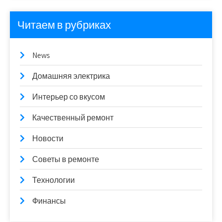
Читаем в рубриках
News
Домашняя электрика
Интерьер со вкусом
Качественный ремонт
Новости
Советы в ремонте
Технологии
Финансы