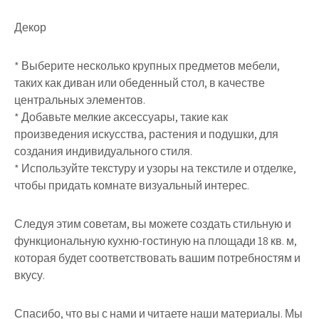
Декор
* Выберите несколько крупных предметов мебели,
таких как диван или обеденный стол, в качестве
центральных элементов.
* Добавьте мелкие аксессуары, такие как
произведения искусства, растения и подушки, для
создания индивидуального стиля.
* Используйте текстуру и узоры на текстиле и отделке,
чтобы придать комнате визуальный интерес.
Следуя этим советам, вы можете создать стильную и
функциональную кухню-гостиную на площади 18 кв. м,
которая будет соответствовать вашим потребностям и
вкусу.
Спасибо, что вы с нами и читаете наши материалы. Мы