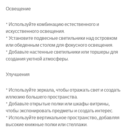
Освещение
* Используйте комбинацию естественного и
искусственного освещения.
* Установите подвесные светильники над островком
или обеденным столом для фокусного освещения.
* Добавьте настенные светильники или торшеры для
создания уютной атмосферы.
Улучшения
* Используйте зеркала, чтобы отражать свет и создать
иллюзию большего пространства.
* Добавьте открытые полки или шкафы-витрины,
чтобы экспонировать предметы и создать интерес.
* Используйте вертикальное пространство, добавляя
высокие книжные полки или стеллажи.