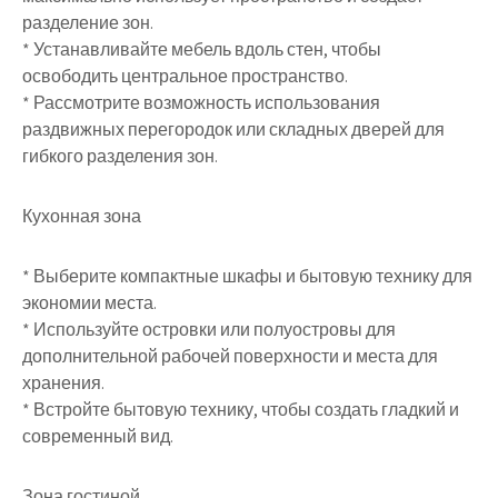
разделение зон.
* Устанавливайте мебель вдоль стен, чтобы
освободить центральное пространство.
* Рассмотрите возможность использования
раздвижных перегородок или складных дверей для
гибкого разделения зон.
Кухонная зона
* Выберите компактные шкафы и бытовую технику для
экономии места.
* Используйте островки или полуостровы для
дополнительной рабочей поверхности и места для
хранения.
* Встройте бытовую технику, чтобы создать гладкий и
современный вид.
Зона гостиной