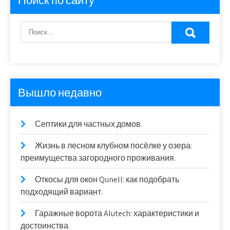
Поиск по сайту
Вышло недавно
Септики для частных домов.
Жизнь в лесном клубном посёлке у озера:
преимущества загородного проживания.
Откосы для окон Qunell: как подобрать
подходящий вариант.
Гаражные ворота Alutech: характеристики и
достоинства.