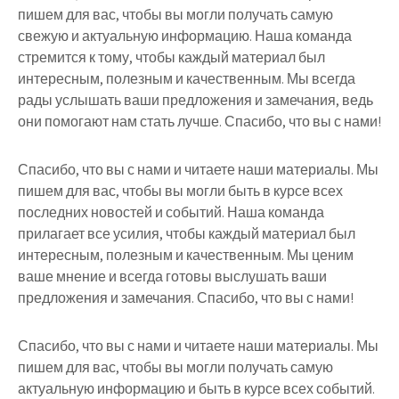
пишем для вас, чтобы вы могли получать самую
свежую и актуальную информацию. Наша команда
стремится к тому, чтобы каждый материал был
интересным, полезным и качественным. Мы всегда
рады услышать ваши предложения и замечания, ведь
они помогают нам стать лучше. Спасибо, что вы с нами!
Спасибо, что вы с нами и читаете наши материалы. Мы
пишем для вас, чтобы вы могли быть в курсе всех
последних новостей и событий. Наша команда
прилагает все усилия, чтобы каждый материал был
интересным, полезным и качественным. Мы ценим
ваше мнение и всегда готовы выслушать ваши
предложения и замечания. Спасибо, что вы с нами!
Спасибо, что вы с нами и читаете наши материалы. Мы
пишем для вас, чтобы вы могли получать самую
актуальную информацию и быть в курсе всех событий.