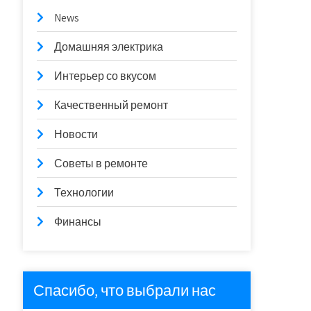
News
Домашняя электрика
Интерьер со вкусом
Качественный ремонт
Новости
Советы в ремонте
Технологии
Финансы
Спасибо, что выбрали нас