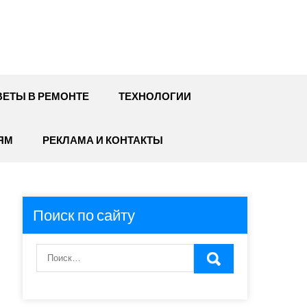
ЕТЫ В РЕМОНТЕ
ТЕХНОЛОГИИ
ЯМ
РЕКЛАМА И КОНТАКТЫ
Поиск по сайту