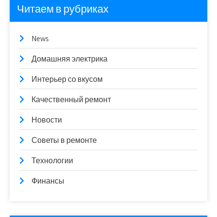
Читаем в рубриках
News
Домашняя электрика
Интерьер со вкусом
Качественный ремонт
Новости
Советы в ремонте
Технологии
Финансы