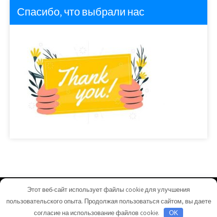
Спасибо, что выбрали нас
Этот веб-сайт использует файлы cookie для улучшения
homeuyut.ru - Работает на WordPress
пользовательского опыта. Продолжая пользоваться сайтом, вы даете
Тема от Grace Themes
согласие на использование файлов cookie.
OK