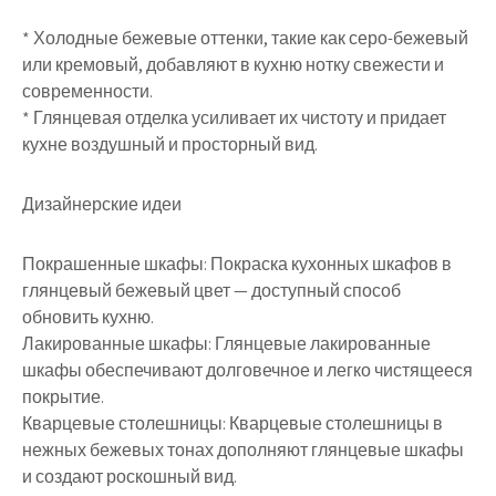
* Холодные бежевые оттенки, такие как серо-бежевый
или кремовый, добавляют в кухню нотку свежести и
современности.
* Глянцевая отделка усиливает их чистоту и придает
кухне воздушный и просторный вид.
Дизайнерские идеи
Покрашенные шкафы: Покраска кухонных шкафов в
глянцевый бежевый цвет — доступный способ
обновить кухню.
Лакированные шкафы: Глянцевые лакированные
шкафы обеспечивают долговечное и легко чистящееся
покрытие.
Кварцевые столешницы: Кварцевые столешницы в
нежных бежевых тонах дополняют глянцевые шкафы
и создают роскошный вид.