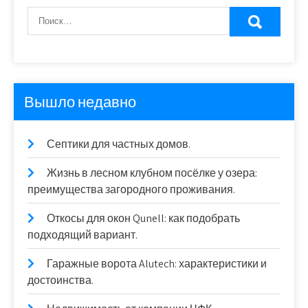
Вышло недавно
Септики для частных домов.
Жизнь в лесном клубном посёлке у озера:
преимущества загородного проживания.
Откосы для окон Qunell: как подобрать
подходящий вариант.
Гаражные ворота Alutech: характеристики и
достоинства.