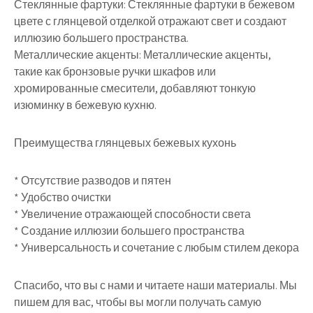
Стеклянные фартуки: Стеклянные фартуки в бежевом
цвете с глянцевой отделкой отражают свет и создают
иллюзию большего пространства.
Металлические акценты: Металлические акценты,
такие как бронзовые ручки шкафов или
хромированные смесители, добавляют тонкую
изюминку в бежевую кухню.
Преимущества глянцевых бежевых кухонь
* Отсутствие разводов и пятен
* Удобство очистки
* Увеличение отражающей способности света
* Создание иллюзии большего пространства
* Универсальность и сочетание с любым стилем декора
Спасибо, что вы с нами и читаете наши материалы. Мы
пишем для вас, чтобы вы могли получать самую