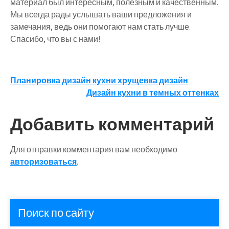
материал был интересным, полезным и качественным.
Мы всегда рады услышать ваши предложения и
замечания, ведь они помогают нам стать лучше.
Спасибо, что вы с нами!
Навигация
Планировка дизайн кухни хрущевка дизайн
Дизайн кухни в темных оттенках
по
записям
Добавить комментарий
Для отправки комментария вам необходимо
авторизоваться
.
Поиск по сайту