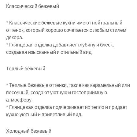
Классический бежевый
* Классические бежевые кухни имеют нейтральный
оттенок, который хорошо сочетается с любым стилем
декора.
* Глянцевая отделка добавляет глубину и блеск,
создавая изысканный и стильный вид.
Теплый бежевый
* Теплые бежевые оттенки, такие как карамельный или
песочный, создают уютную и гостеприимную
атмосферу.
* Глянцевая отделка подчеркивает их тепло и придает
кухне уютный и приветливый вид.
Холодный бежевый