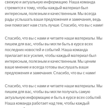
свежую и актуальную информацию. Наша команда
стремится к тому, чтобы каждый материал был
интересным, полезным и качественным. Мы всегда
рады услышать ваши предложения и замечания, ведь
они помогают нам стать лучше. Спасибо, что вы с нами!
Спасибо, что вы с нами и читаете наши материалы. Мы
пишем для вас, чтобы вы могли быть в курсе всех
последних новостей и событий. Наша команда
прилагает все усилия, чтобы каждый материал был
интересным, полезным и качественным. Мы ценим
ваше мнение и всегда готовы выслушать ваши
предложения и замечания. Спасибо, что вы с нами!
Спасибо, что вы с нами и читаете наши материалы. Мы
пишем для вас, чтобы вы могли получать самую
актуальную информацию и быть в курсе всех событий.
Наша команда работает над тем, чтобы каждый