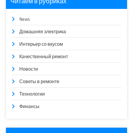
Читаем в рубриках
News
Домашняя электрика
Интерьер со вкусом
Качественный ремонт
Новости
Советы в ремонте
Технологии
Финансы