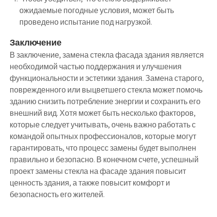
ожидаемые погодные условия, может быть
проведено испытание под нагрузкой.
Заключение
В заключение, замена стекла фасада здания является
необходимой частью поддержания и улучшения
функциональности и эстетики здания. Замена старого,
поврежденного или выцветшего стекла может помочь
зданию снизить потребление энергии и сохранить его
внешний вид. Хотя может быть несколько факторов,
которые следует учитывать, очень важно работать с
командой опытных профессионалов, которые могут
гарантировать, что процесс замены будет выполнен
правильно и безопасно. В конечном счете, успешный
проект замены стекла на фасаде здания повысит
ценность здания, а также повысит комфорт и
безопасность его жителей.