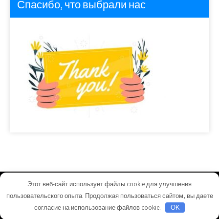
Спасибо, что выбрали нас
Этот веб-сайт использует файлы cookie для улучшения
homeuyut.ru - Работает на WordPress
пользовательского опыта. Продолжая пользоваться сайтом, вы даете
Тема от Grace Themes
согласие на использование файлов cookie.
OK