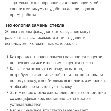
тщательного планирования и координации, чтобы
свести к минимуму неудобства для жильцов во
время работы.
Технология замены стекла
Этапы замены фасадного стекла здания могут
различаться в зависимости от типа здания и
используемых стеклянных материалов.
Как правило, процесс замены начинается с оценки
повреждения или износа имеющегося стекла.
Каркас или оконную систему, возможно,
потребуется изменить, чтобы они соответствовали
новому стеклу, и необходимо выполнить измерения,
чтобы обеспечить точную посадку.
Затем новое стекло изготавливается в соответствии
со спецификацией, доставляется на место и
устанавливается.
Чтобы убедиться, что стекло выдерживает