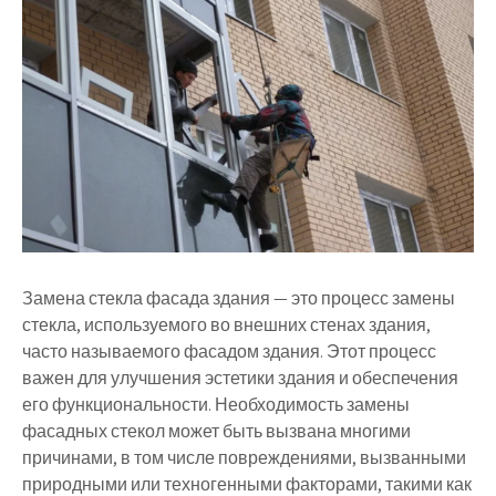
Замена стекла фасада здания — это процесс замены
стекла, используемого во внешних стенах здания,
часто называемого фасадом здания. Этот процесс
важен для улучшения эстетики здания и обеспечения
его функциональности. Необходимость замены
фасадных стекол может быть вызвана многими
причинами, в том числе повреждениями, вызванными
природными или техногенными факторами, такими как