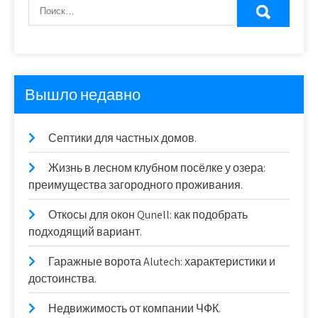
Вышло недавно
Септики для частных домов.
Жизнь в лесном клубном посёлке у озера:
преимущества загородного проживания.
Откосы для окон Qunell: как подобрать
подходящий вариант.
Гаражные ворота Alutech: характеристики и
достоинства.
Недвижимость от компании ЧФК.