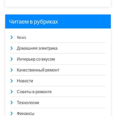
Читаем в рубриках
News
Домашняя электрика
Интерьер со вкусом
Качественный ремонт
Новости
Советы в ремонте
Технологии
Финансы