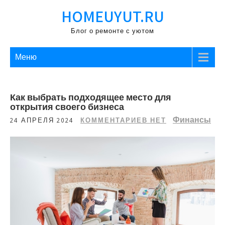
Перейти
HOMEUYUT.RU
к
содержимому
Блог о ремонте с уютом
Меню
Как выбрать подходящее место для
открытия своего бизнеса
Финансы
24 АПРЕЛЯ 2024
КОММЕНТАРИЕВ НЕТ