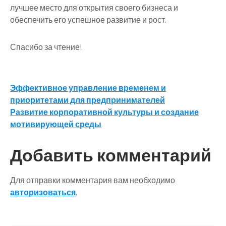
лучшее место для открытия своего бизнеса и
обеспечить его успешное развитие и рост.
Спасибо за чтение!
Навигация
Эффективное управление временем и
приоритетами для предпринимателей
по
Развитие корпоративной культуры и создание
записям
мотивирующей среды
Добавить комментарий
Для отправки комментария вам необходимо
авторизоваться
.