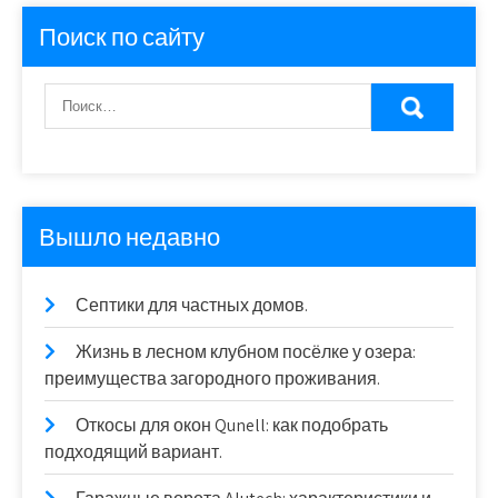
Поиск по сайту
Вышло недавно
Септики для частных домов.
Жизнь в лесном клубном посёлке у озера:
преимущества загородного проживания.
Откосы для окон Qunell: как подобрать
подходящий вариант.