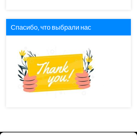
Спасибо, что выбрали нас