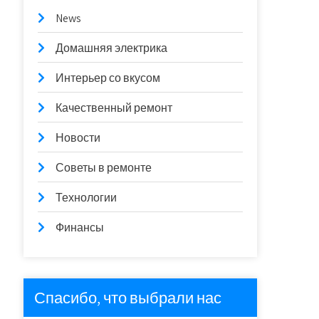
News
Домашняя электрика
Интерьер со вкусом
Качественный ремонт
Новости
Советы в ремонте
Технологии
Финансы
Спасибо, что выбрали нас