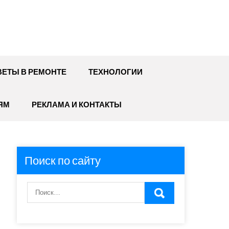
ЕТЫ В РЕМОНТЕ
ТЕХНОЛОГИИ
ЯМ
РЕКЛАМА И КОНТАКТЫ
Поиск по сайту