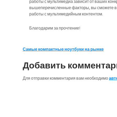
работы с мультимедиа зависит от ваших кон
вышеперечисленные факторы, вы сможете в
работы с мультимедийным контентом.
Благодарим за прочтение!
Навигация
Самые компактные ноутбуки на рынке
по
Добавить комментар
записям
Для отправки комментария вам необходимо
авт