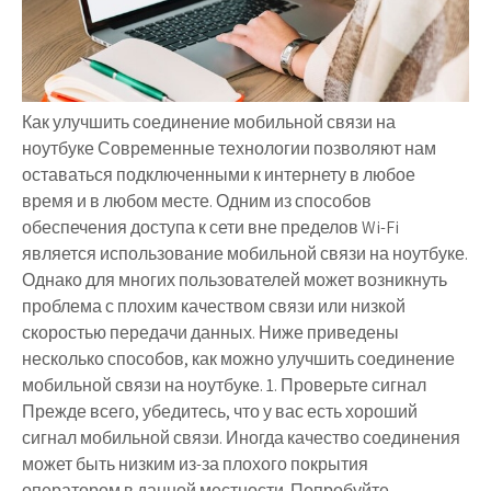
Как улучшить соединение мобильной связи на
ноутбуке Современные технологии позволяют нам
оставаться подключенными к интернету в любое
время и в любом месте. Одним из способов
обеспечения доступа к сети вне пределов Wi-Fi
является использование мобильной связи на ноутбуке.
Однако для многих пользователей может возникнуть
проблема с плохим качеством связи или низкой
скоростью передачи данных. Ниже приведены
несколько способов, как можно улучшить соединение
мобильной связи на ноутбуке. 1. Проверьте сигнал
Прежде всего, убедитесь, что у вас есть хороший
сигнал мобильной связи. Иногда качество соединения
может быть низким из-за плохого покрытия
оператором в данной местности. Попробуйте