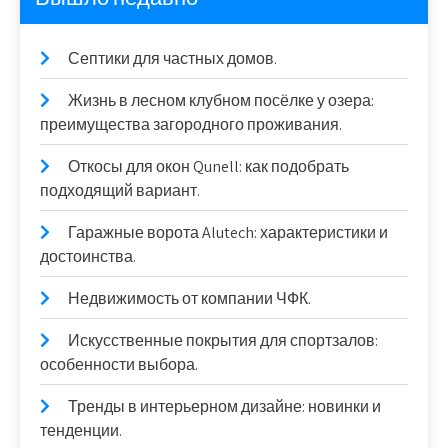
Септики для частных домов.
Жизнь в лесном клубном посёлке у озера:
преимущества загородного проживания.
Откосы для окон Qunell: как подобрать
подходящий вариант.
Гаражные ворота Alutech: характеристики и
достоинства.
Недвижимость от компании ЧФК.
Искусственные покрытия для спортзалов:
особенности выбора.
Тренды в интерьерном дизайне: новинки и
тенденции.