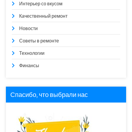
Интерьер со вкусом
Качественный ремонт
Новости
Советы в ремонте
Технологии
Финансы
Спасибо, что выбрали нас