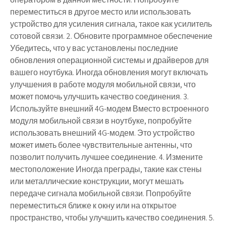
переместиться в другое место или использовать
устройство для усиления сигнала, такое как усилитель
сотовой связи. 2. Обновите программное обеспечение
Убедитесь, что у вас установлены последние
обновления операционной системы и драйверов для
вашего ноутбука. Иногда обновления могут включать
улучшения в работе модуля мобильной связи, что
может помочь улучшить качество соединения. 3.
Используйте внешний 4G-модем Вместо встроенного
модуля мобильной связи в ноутбуке, попробуйте
использовать внешний 4G-модем. Это устройство
может иметь более чувствительные антенны, что
позволит получить лучшее соединение. 4. Измените
местоположение Иногда преграды, такие как стены
или металлические конструкции, могут мешать
передаче сигнала мобильной связи. Попробуйте
переместиться ближе к окну или на открытое
пространство, чтобы улучшить качество соединения. 5.