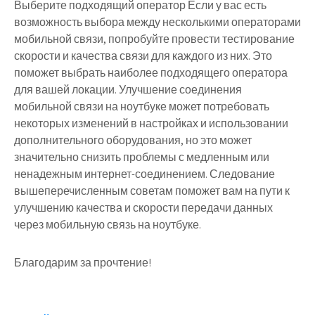
Выберите подходящий оператор Если у вас есть
возможность выбора между несколькими операторами
мобильной связи, попробуйте провести тестирование
скорости и качества связи для каждого из них. Это
поможет выбрать наиболее подходящего оператора
для вашей локации. Улучшение соединения
мобильной связи на ноутбуке может потребовать
некоторых изменений в настройках и использовании
дополнительного оборудования, но это может
значительно снизить проблемы с медленным или
ненадежным интернет-соединением. Следование
вышеперечисленным советам поможет вам на пути к
улучшению качества и скорости передачи данных
через мобильную связь на ноутбуке.
Благодарим за прочтение!