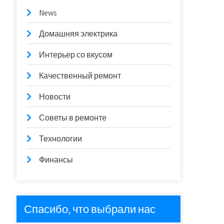
News
Домашняя электрика
Интерьер со вкусом
Качественный ремонт
Новости
Советы в ремонте
Технологии
Финансы
Спасибо, что выбрали нас