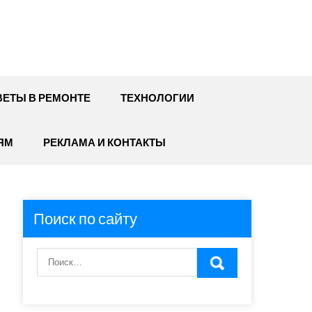
ЕТЫ В РЕМОНТЕ
ТЕХНОЛОГИИ
ЯМ
РЕКЛАМА И КОНТАКТЫ
Поиск по сайту