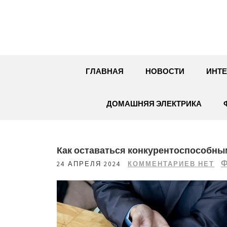
Перейти
к
содержимому
ГЛАВНАЯ
НОВОСТИ
ИНТЕ
ДОМАШНЯЯ ЭЛЕКТРИКА
Как оставаться конкурентоспособны
Ф
24 АПРЕЛЯ 2024
КОММЕНТАРИЕВ НЕТ