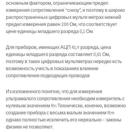
основным фактором, ограничивающим предел
измерения сопротивления “снизу”, и поэтому в широко
распространенных цифровых мульти метрах нижний
предел измерения равен 200 Ом, что соответствует
цене единицы младшего разряда 0,1 Ом.
Для приборов, имеющих АЦП 41/г разряда, цена
единицы младшего разряда составляет 0,01 Ом,
поэтому в таких цифровых мультметрах нередко есть
возможность учесть в показаниях влияние
сопротивления подводящих проводов
Из изложенного понятно, что для измерения
ультрамалого сопротивления необходим измеритель с
нулевым значением Rn Технически, конечно, возможно
создание прибора с весьма малым значением Rm
однако полностью исключить его нереально – законы
физики не позволяют.