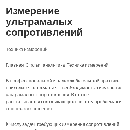
Измерение
ультрамалых
сопротивлений
Техника измерений
Главная Статьи, аналитика Техника измерений
В профессиональной и радиолюбительской практике
приходится встречаться с необходимостью измерения
ультрамалого сопротивления. В статье
рассказывается о возникающих при этом проблемах и
способах их решения.
К числу задач, требующих измерения сопротивлений