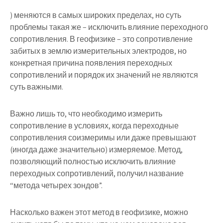
) меняются в самых широких пределах, но суть
проблемы такая же – исключить влияние переходного
сопротивления. В геофизике – это сопротивление
забитых в землю измерительных электродов, но
конкретная причина появления переходных
сопротивлений и порядок их значений не являются
суть важными.
Важно лишь то, что необходимо измерить
сопротивление в условиях, когда переходные
сопротивления соизмеримы или даже превышают
(иногда даже значительно) измеряемое. Метод,
позволяющий полностью исключить влияние
переходных сопротивлений, получил название
“метода четырех зондов”.
Насколько важен этот метод в геофизике, можно