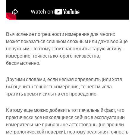
Вычисление погрешности измерения для многих
может показаться слишком сложным или даже вообще
ненужным. Поэтому стоит напомнить старую истину –
измерение, точность которого неизвестна,
бессмысленно.
Другими словами, если нельзя определить (или хотя
бы оценить) точность измерения, то нет смысла
тратить время и силы на его проведение.
К этому еще можно добавить тот печальный факт, что
практически все находящиеся сейчас в эксплуатации
измерительные приборы не аттестованы (не прошли
метрологической поверки), поэтому реальная точность