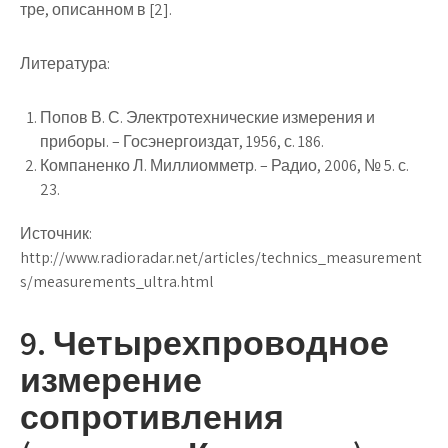
тре, описанном в [2].
Литература:
Попов В. С. Электротехнические измерения и
приборы. – Госэнергоиздат, 1956, с. 186.
Компаненко Л. Миллиомметр. – Радио, 2006, № 5. с.
23.
Источник:
http://www.radioradar.net/articles/technics_measurement
s/measurements_ultra.html
9. Четырехпроводное
измерение
сопротивления