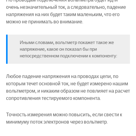
очень незначительный ток, а следовательно, падение
напряжения на них будет таким маленьким, что его
можно не принимать во внимание.
Иными словами, вольтметр покажет такое же
напряжение, какое он показал бы при
непосредственном подключении к компоненту:
Любое падение напряжения на проводах цепи, по
которым течет основной ток, не будет измерено нашим
вольтметром, и никаким образом не повлияет на расчет
сопротивления тестируемого компонента.
Точность измерения можно повысить, если свести к
минимуму поток электронов через вольтметр.