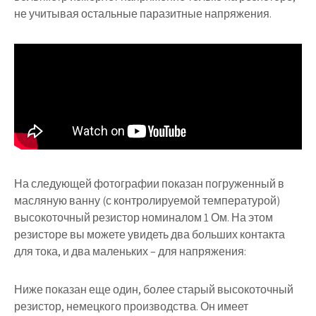
не учитывая остальные паразитные напряжения.
На следующей фотографии показан погруженный в
масляную ванну (с контролируемой температурой)
высокоточный резистор номиналом 1 Ом. На этом
резисторе вы можете увидеть два больших контакта
для тока, и два маленьких – для напряжения:
Ниже показан еще один, более старый высокоточный
резистор, немецкого производства. Он имеет