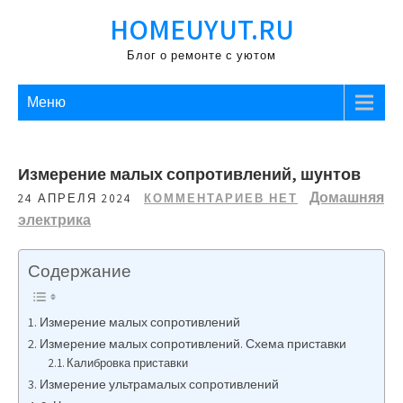
Перейти
HOMEUYUT.RU
к
содержимому
Блог о ремонте с уютом
Меню
Измерение малых сопротивлений, шунтов
Домашняя
24 АПРЕЛЯ 2024
КОММЕНТАРИЕВ НЕТ
электрика
Содержание
Измерение малых сопротивлений
Измерение малых сопротивлений. Схема приставки
Калибровка приставки
Измерение ультрамалых сопротивлений