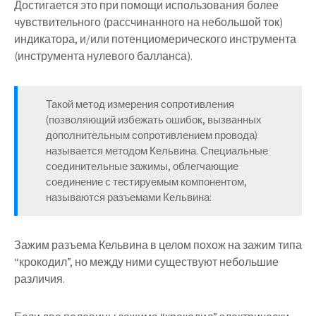
Достигается это при помощи использования более
чувствительного (рассчинанного на небольшой ток)
индикатора, и/или потенциомерического инструмента
(инструмента нулевого балланса).
Такой метод измерения сопротивления
(позволяющий избежать ошибок, вызванных
дополнительным сопротивлением провода)
называется методом Кельвина. Специальные
соединительные зажимы, облегчающие
соединение с тестируемым компонентом,
называются разъемами Кельвина:
Зажим разъема Кельвина в целом похож на зажим типа
“крокодил”, но между ними существуют небольшие
различия.