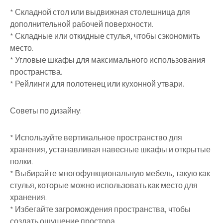
* Складной стол или выдвижная столешница для
дополнительной рабочей поверхности.
* Складные или откидные стулья, чтобы сэкономить
место.
* Угловые шкафы для максимального использования
пространства.
* Рейлинги для полотенец или кухонной утвари.
Советы по дизайну:
* Используйте вертикальное пространство для
хранения, устанавливая навесные шкафы и открытые
полки.
* Выбирайте многофункциональную мебель, такую как
стулья, которые можно использовать как место для
хранения.
* Избегайте загромождения пространства, чтобы
создать ощущение простора.