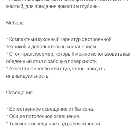
желтый, для придания яркости и глубины.
Мебель:
* Компактный кухонный гарнитур с встроенной
техникой и дополнительным хранением.
* Стол-трансформер, который можно использовать как
обеденный стол и рабочую поверхность.
* Акцентное кресло или стул, чтобы придать
индивидуальность.
Освещение:
* Естественное освещение от балкона.
* Общее потолочное освещение.
* Точечное освещение над рабочей зоной.