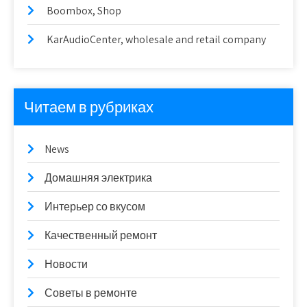
Boombox, Shop
KarAudioCenter, wholesale and retail company
Читаем в рубриках
News
Домашняя электрика
Интерьер со вкусом
Качественный ремонт
Новости
Советы в ремонте