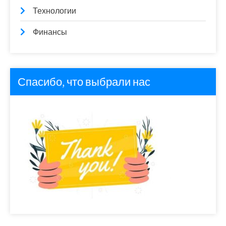
Технологии
Финансы
Спасибо, что выбрали нас