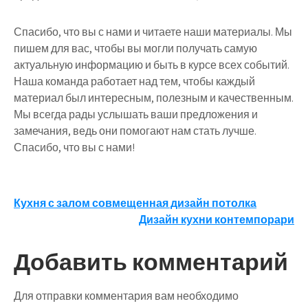
Спасибо, что вы с нами и читаете наши материалы. Мы
пишем для вас, чтобы вы могли получать самую
актуальную информацию и быть в курсе всех событий.
Наша команда работает над тем, чтобы каждый
материал был интересным, полезным и качественным.
Мы всегда рады услышать ваши предложения и
замечания, ведь они помогают нам стать лучше.
Спасибо, что вы с нами!
Навигация
Кухня с залом совмещенная дизайн потолка
Дизайн кухни контемпорари
по
записям
Добавить комментарий
Для отправки комментария вам необходимо