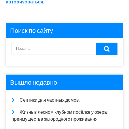
авторизоваться
.
Поиск по сайту
Вышло недавно
Септики для частных домов.
Жизнь в лесном клубном посёлке у озера:
преимущества загородного проживания.