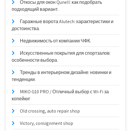
Откосы для окон Qunell: как подобрать
подходящий вариант.
Гаражные ворота Alutech: характеристики и
достоинства.
Недвижимость от компании ЧФК.
Искусственные покрытия для спортзалов:
особенности выбора.
Тренды в интерьерном дизайне: новинки и
тенденции.
MIKO G10 PRO / Отличный выбор с Wi-Fi за
копейки!
Old crossing, auto repair shop
Victory, consignment shop