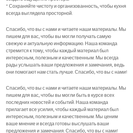
* Сохраняйте чистоту и организованность, чтобы кухня
всегда выглядела просторной.
Спасибо, что вы с нами и читаете наши материалы. Мы
пишем для вас, чтобы вы могли получать самую
свежую и актуальную информацию. Наша команда
стремится к тому, чтобы каждый материал был
интересным, полезным и качественным. Мы всегда
рады услышать ваши предложения и замечания, ведь
они помогают нам стать лучше. Спасибо, что вы с нами!
Спасибо, что вы с нами и читаете наши материалы. Мы
пишем для вас, чтобы вы могли быть в курсе всех
последних новостей и событий. Наша команда
прилагает все усилия, чтобы каждый материал был
интересным, полезным и качественным. Мы ценим
ваше мнение и всегда готовы выслушать ваши
предложения и замечания. Спасибо, что вы с нами!