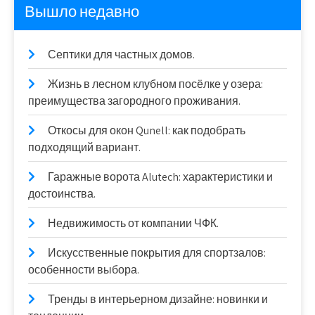
Вышло недавно
Септики для частных домов.
Жизнь в лесном клубном посёлке у озера:
преимущества загородного проживания.
Откосы для окон Qunell: как подобрать
подходящий вариант.
Гаражные ворота Alutech: характеристики и
достоинства.
Недвижимость от компании ЧФК.
Искусственные покрытия для спортзалов:
особенности выбора.
Тренды в интерьерном дизайне: новинки и