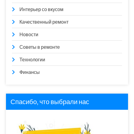
Интерьер со вкусом
Качественный ремонт
Новости
Советы в ремонте
Технологии
Финансы
Спасибо, что выбрали нас