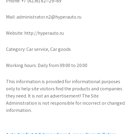
Phone: +7 (4236) 62‒29‒69
Mail: administrator.n2@hyperauto.ru
Website: http://hyperauto.ru
Category: Car service, Car goods
Working hours: Daily from 09:00 to 20:00
This information is provided for informational purposes
only to help site visitors find the products and companies
they need. It is not an advertisement! The Site
Administration is not responsible for incorrect or changed
information.