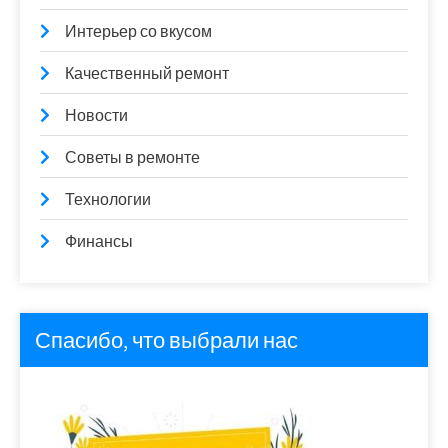
Интерьер со вкусом
Качественный ремонт
Новости
Советы в ремонте
Технологии
Финансы
Спасибо, что выбрали нас