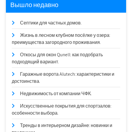
Вышло недавно
Септики для частных домов.
Жизнь в лесном клубном посёлке у озера:
преимущества загородного проживания.
Откосы для окон Qunell: как подобрать
подходящий вариант.
Гаражные ворота Alutech: характеристики и
достоинства.
Недвижимость от компании ЧФК.
Искусственные покрытия для спортзалов:
особенности выбора.
Тренды в интерьерном дизайне: новинки и