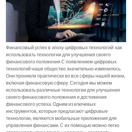
Финансовый успех в эпоху цифровых технологий: как
использовать технологии для улучшения своего
финансового положения С появлением цифровых
технологий наше общество значительно изменилось.
Они проникли практически во все сферы нашей жизни,
включая финансовую сферу. Сегодня мы можем
использовать различные технологии для улучшения
своего финансового положения и достижения
финансового успеха. Одним из ключевых
инструментов, которые предлагают цифровые
технологии, являются мобильные приложения для
управления финансами. С их помощью можно легко