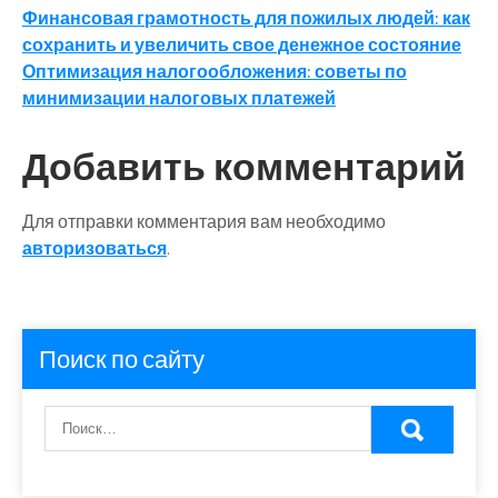
Навигация
Финансовая грамотность для пожилых людей: как
сохранить и увеличить свое денежное состояние
по
Оптимизация налогообложения: советы по
записям
минимизации налоговых платежей
Добавить комментарий
Для отправки комментария вам необходимо
авторизоваться
.
Поиск по сайту