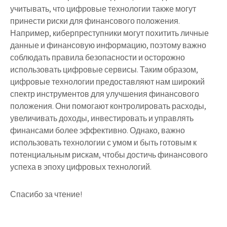
учитывать, что цифровые технологии также могут
принести риски для финансового положения.
Например, киберпреступники могут похитить личные
данные и финансовую информацию, поэтому важно
соблюдать правила безопасности и осторожно
использовать цифровые сервисы. Таким образом,
цифровые технологии предоставляют нам широкий
спектр инструментов для улучшения финансового
положения. Они помогают контролировать расходы,
увеличивать доходы, инвестировать и управлять
финансами более эффективно. Однако, важно
использовать технологии с умом и быть готовым к
потенциальным рискам, чтобы достичь финансового
успеха в эпоху цифровых технологий.
Спасибо за чтение!