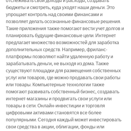
отслеживать свои доходы и расходы, создавать
бюджеты и смотреть, куда уходят наши деньги. Это
упрощает контроль над своими финансами и
позволяет делать осознанные финансовые решения.
Такие приложения также помогают вести учет долгов и
планировать будущие финансовые цели. Интернет
предлагает множество возможностей для заработка
дополнительных средств. Например, фриланс-
платформы позволяют найти удаленную работу и
зарабатывать деньги, не выходя из дома. Также
существуют площадки для размещения собственных
услуг или товаров, где можно продавать свои работы
или товары. Компьютерные технологии также
помогают развивать собственный бизнес, создавать
интернет-магазины и продвигать свои услуги или
товары в сети. Онлайн-инвестиции и торговля
цифровыми активами становятся все более
популярными. Сегодня каждый может инвестировать
свои средства в акции, облигации, фонды или