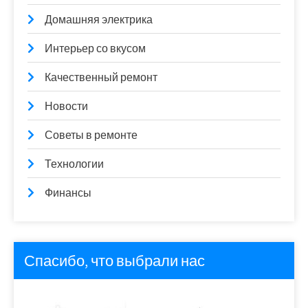
Домашняя электрика
Интерьер со вкусом
Качественный ремонт
Новости
Советы в ремонте
Технологии
Финансы
Спасибо, что выбрали нас