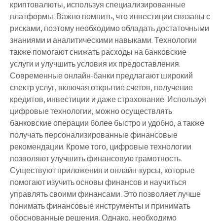
криптовалюты, используя специализированные
платформы. Важно помнить, что инвестиции связаны с
рисками, поэтому необходимо обладать достаточными
знаниями и аналитическими навыками. Технологии
также помогают снижать расходы на банковские
услуги и улучшить условия их предоставления.
Современные онлайн-банки предлагают широкий
спектр услуг, включая открытие счетов, получение
кредитов, инвестиции и даже страхование. Используя
цифровые технологии, можно осуществлять
банковские операции более быстро и удобно, а также
получать персонализированные финансовые
рекомендации. Кроме того, цифровые технологии
позволяют улучшить финансовую грамотность.
Существуют приложения и онлайн-курсы, которые
помогают изучить основы финансов и научиться
управлять своими финансами. Это позволяет лучше
понимать финансовые инструменты и принимать
обоснованные решения. Однако, необходимо