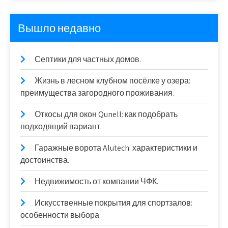
Вышло недавно
Септики для частных домов.
Жизнь в лесном клубном посёлке у озера:
преимущества загородного проживания.
Откосы для окон Qunell: как подобрать
подходящий вариант.
Гаражные ворота Alutech: характеристики и
достоинства.
Недвижимость от компании ЧФК.
Искусственные покрытия для спортзалов:
особенности выбора.