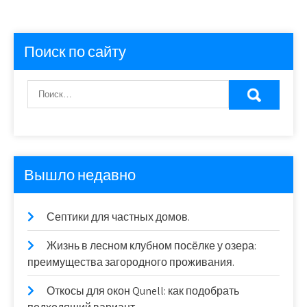
Поиск по сайту
Вышло недавно
Септики для частных домов.
Жизнь в лесном клубном посёлке у озера:
преимущества загородного проживания.
Откосы для окон Qunell: как подобрать