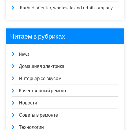
KarAudioCenter, wholesale and retail company
Читаем в рубриках
News
Домашняя электрика
Интерьер со вкусом
Качественный ремонт
Новости
Советы в ремонте
Технологии