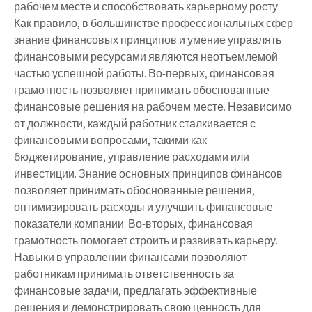
рабочем месте и способствовать карьерному росту.
Как правило, в большинстве профессиональных сфер
знание финансовых принципов и умение управлять
финансовыми ресурсами являются неотъемлемой
частью успешной работы. Во-первых, финансовая
грамотность позволяет принимать обоснованные
финансовые решения на рабочем месте. Независимо
от должности, каждый работник сталкивается с
финансовыми вопросами, такими как
бюджетирование, управление расходами или
инвестиции. Знание основных принципов финансов
позволяет принимать обоснованные решения,
оптимизировать расходы и улучшить финансовые
показатели компании. Во-вторых, финансовая
грамотность помогает строить и развивать карьеру.
Навыки в управлении финансами позволяют
работникам принимать ответственность за
финансовые задачи, предлагать эффективные
решения и демонстрировать свою ценность для