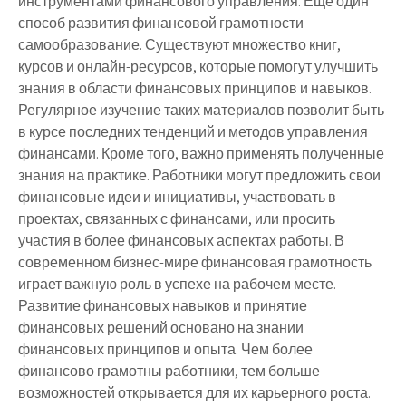
инструментами финансового управления. Еще один
способ развития финансовой грамотности —
самообразование. Существуют множество книг,
курсов и онлайн-ресурсов, которые помогут улучшить
знания в области финансовых принципов и навыков.
Регулярное изучение таких материалов позволит быть
в курсе последних тенденций и методов управления
финансами. Кроме того, важно применять полученные
знания на практике. Работники могут предложить свои
финансовые идеи и инициативы, участвовать в
проектах, связанных с финансами, или просить
участия в более финансовых аспектах работы. В
современном бизнес-мире финансовая грамотность
играет важную роль в успехе на рабочем месте.
Развитие финансовых навыков и принятие
финансовых решений основано на знании
финансовых принципов и опыта. Чем более
финансово грамотны работники, тем больше
возможностей открывается для их карьерного роста.