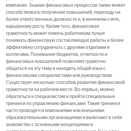
компании. Знание финансовых процессов также может
способствовать получению повышений, переходу на
более ответственные должности и, в конечном счете,
карьерному росту. Кроме того, финансовая
грамотность может помочь работникам лучше
понимать финансовую составляющую работы и более
эффективно сотрудничать с другими отделами и
коллегами. Понимание бюджетов, отчетности и
финансовых показателей позволяет грамотно
общаться на эту тему и находить общий язык с
финансовыми специалистами или руководством.
Существует несколько способов развития финансовой
грамотности на рабочем месте. Во-первых, можно
обратиться к специалистам и пройти специальные
тренинги по управлению финансами. Такие тренинги
часто проводятся компаниями или внешними
образовательными организациями и включают в себя
знакомство с основными концепциями и