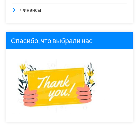
Финансы
Спасибо, что выбрали нас