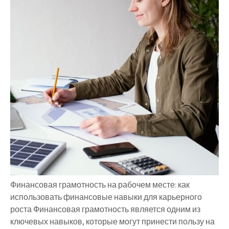
Финансовая грамотность на рабочем месте: как
использовать финансовые навыки для карьерного
роста Финансовая грамотность является одним из
ключевых навыков, которые могут принести пользу на