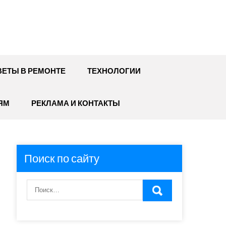
ЕТЫ В РЕМОНТЕ
ТЕХНОЛОГИИ
ЯМ
РЕКЛАМА И КОНТАКТЫ
Поиск по сайту