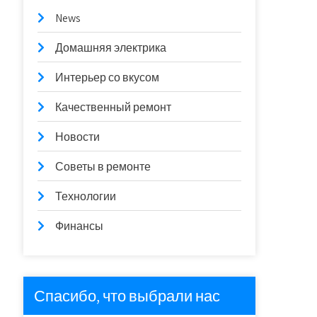
News
Домашняя электрика
Интерьер со вкусом
Качественный ремонт
Новости
Советы в ремонте
Технологии
Финансы
Спасибо, что выбрали нас