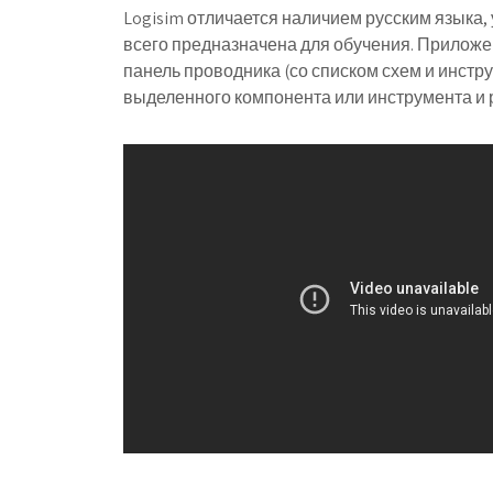
Logisim отличается наличием русским языка
всего предназначена для обучения. Приложен
панель проводника (со списком схем и инстр
выделенного компонента или инструмента и 