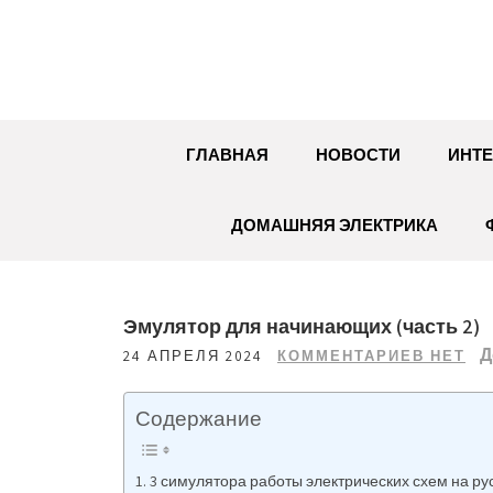
Перейти
к
содержимому
ГЛАВНАЯ
НОВОСТИ
ИНТЕ
ДОМАШНЯЯ ЭЛЕКТРИКА
Эмулятор для начинающих (часть 2)
Д
24 АПРЕЛЯ 2024
КОММЕНТАРИЕВ НЕТ
Содержание
3 симулятора работы электрических схем на ру