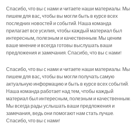
Спасибо, что вы с нами и читаете наши материалы. Мы
пишем для вас, чтобы вы могли быть в курсе всех
последних новостей и событий. Наша команда
прилагает все усилия, чтобы каждый материал был
интересным, полезным и качественным. Мы ценим
ваше мнение и всегда готовы выслушать ваши
предложения и замечания. Спасибо, что вы с нами!
Спасибо, что вы с нами и читаете наши материалы. Мы
пишем для вас, чтобы вы могли получать самую
актуальную информацию и быть в курсе всех событий.
Наша команда работает над тем, чтобы каждый
материал был интересным, полезным и качественным.
Мы всегда рады услышать ваши предложения и
замечания, ведь они помогают нам стать лучше.
Спасибо, что вы с нами!