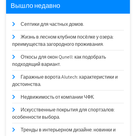
Вышло недавно
Септики для частных домов.
Жизнь в лесном клубном посёлке у озера:
преимущества загородного проживания.
Откосы для окон Qunell: как подобрать
подходящий вариант.
Гаражные ворота Alutech: характеристики и
достоинства.
Недвижимость от компании ЧФК.
Искусственные покрытия для спортзалов:
особенности выбора.
Тренды в интерьерном дизайне: новинки и