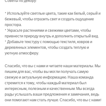
Советы по декору:
* Используйте светлые цвета, такие как белый, серый и
бежевый, чтобы отразить свет и создать ощущение
простора.
* Украсьте растениями и свежими цветами, чтобы
привнести природу внутрь и дополнить открытый вид.
* Добавьте текстуру с помощью текстиля, ковров и
деревянных элементов, чтобы создать теплую и
уютную атмосферу.
Спасибо, что вы с нами и читаете наши материалы. Мы
пишем для вас, чтобы вы могли получать самую
свежую и актуальную информацию. Наша команда
стремится к тому, чтобы каждый материал был
интересным, полезным и качественным. Мы всегда
рады услышать ваши предложения и замечания, ведь
они помогают нам стать лучше. Спасибо, что вы с нами!