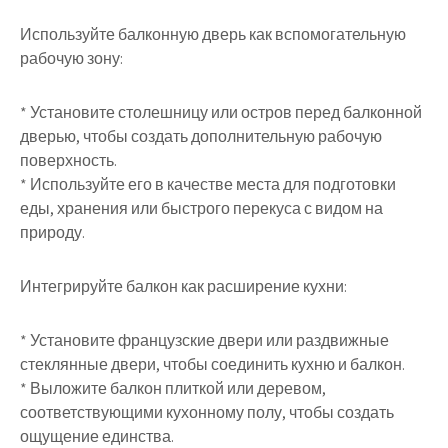
Используйте балконную дверь как вспомогательную
рабочую зону:
* Установите столешницу или остров перед балконной
дверью, чтобы создать дополнительную рабочую
поверхность.
* Используйте его в качестве места для подготовки
еды, хранения или быстрого перекуса с видом на
природу.
Интегрируйте балкон как расширение кухни:
* Установите французские двери или раздвижные
стеклянные двери, чтобы соединить кухню и балкон.
* Выложите балкон плиткой или деревом,
соответствующими кухонному полу, чтобы создать
ощущение единства.