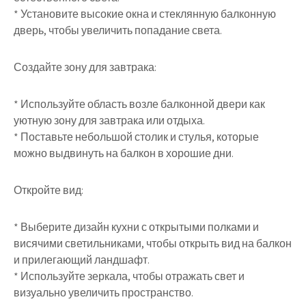
* Установите высокие окна и стеклянную балконную
дверь, чтобы увеличить попадание света.
Создайте зону для завтрака:
* Используйте область возле балконной двери как
уютную зону для завтрака или отдыха.
* Поставьте небольшой столик и стулья, которые
можно выдвинуть на балкон в хорошие дни.
Откройте вид:
* Выберите дизайн кухни с открытыми полками и
висячими светильниками, чтобы открыть вид на балкон
и прилегающий ландшафт.
* Используйте зеркала, чтобы отражать свет и
визуально увеличить пространство.