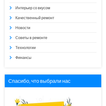
Интерьер со вкусом
Качественный ремонт
Новости
Советы в ремонте
Технологии
Финансы
Спасибо, что выбрали нас