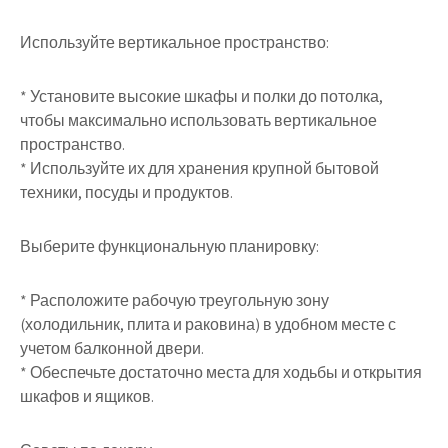
Используйте вертикальное пространство:
* Установите высокие шкафы и полки до потолка,
чтобы максимально использовать вертикальное
пространство.
* Используйте их для хранения крупной бытовой
техники, посуды и продуктов.
Выберите функциональную планировку:
* Расположите рабочую треугольную зону
(холодильник, плита и раковина) в удобном месте с
учетом балконной двери.
* Обеспечьте достаточно места для ходьбы и открытия
шкафов и ящиков.