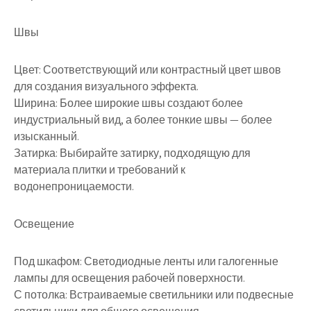
Швы
Цвет: Соответствующий или контрастный цвет швов
для создания визуального эффекта.
Ширина: Более широкие швы создают более
индустриальный вид, а более тонкие швы — более
изысканный.
Затирка: Выбирайте затирку, подходящую для
материала плитки и требований к
водонепроницаемости.
Освещение
Под шкафом: Светодиодные ленты или галогенные
лампы для освещения рабочей поверхности.
С потолка: Встраиваемые светильники или подвесные