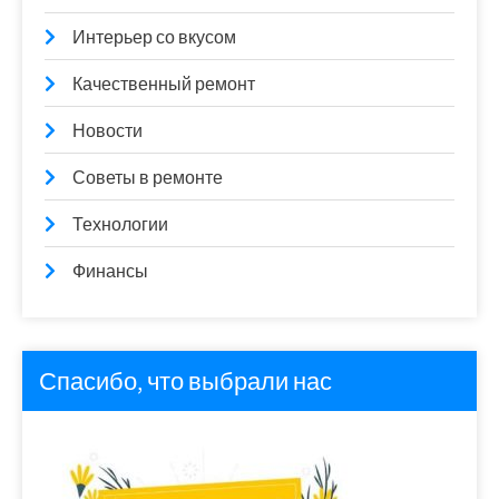
Интерьер со вкусом
Качественный ремонт
Новости
Советы в ремонте
Технологии
Финансы
Спасибо, что выбрали нас