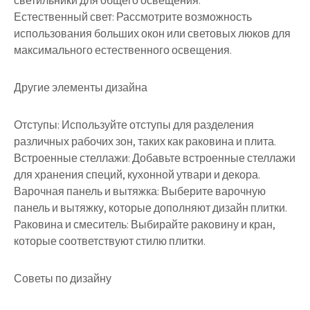
светильники для общего освещения.
Естественный свет: Рассмотрите возможность
использования больших окон или световых люков для
максимального естественного освещения.
Другие элементы дизайна
Отступы: Используйте отступы для разделения
различных рабочих зон, таких как раковина и плита.
Встроенные стеллажи: Добавьте встроенные стеллажи
для хранения специй, кухонной утвари и декора.
Варочная панель и вытяжка: Выберите варочную
панель и вытяжку, которые дополняют дизайн плитки.
Раковина и смеситель: Выбирайте раковину и кран,
которые соответствуют стилю плитки.
Советы по дизайну