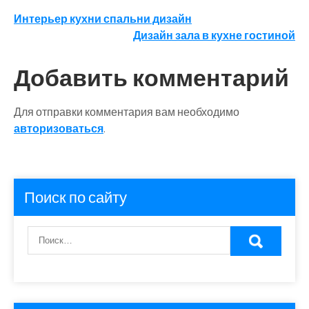
Навигация
Интерьер кухни спальни дизайн
Дизайн зала в кухне гостиной
по
записям
Добавить комментарий
Для отправки комментария вам необходимо
авторизоваться
.
Поиск по сайту