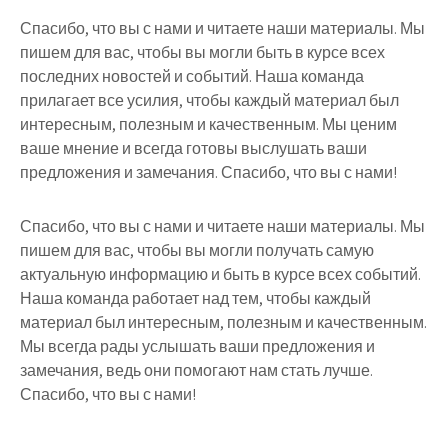
Спасибо, что вы с нами и читаете наши материалы. Мы
пишем для вас, чтобы вы могли быть в курсе всех
последних новостей и событий. Наша команда
прилагает все усилия, чтобы каждый материал был
интересным, полезным и качественным. Мы ценим
ваше мнение и всегда готовы выслушать ваши
предложения и замечания. Спасибо, что вы с нами!
Спасибо, что вы с нами и читаете наши материалы. Мы
пишем для вас, чтобы вы могли получать самую
актуальную информацию и быть в курсе всех событий.
Наша команда работает над тем, чтобы каждый
материал был интересным, полезным и качественным.
Мы всегда рады услышать ваши предложения и
замечания, ведь они помогают нам стать лучше.
Спасибо, что вы с нами!