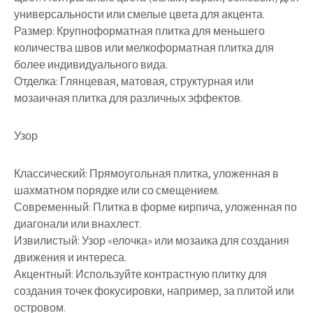
универсальности или смелые цвета для акцента.
Размер: Крупноформатная плитка для меньшего
количества швов или мелкоформатная плитка для
более индивидуального вида.
Отделка: Глянцевая, матовая, структурная или
мозаичная плитка для различных эффектов.
Узор
Классический: Прямоугольная плитка, уложенная в
шахматном порядке или со смещением.
Современный: Плитка в форме кирпича, уложенная по
диагонали или внахлест.
Извилистый: Узор «елочка» или мозаика для создания
движения и интереса.
Акцентный: Используйте контрастную плитку для
создания точек фокусировки, например, за плитой или
островом.