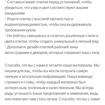
* Составьте макет плитки перед установкой, чтобы
убедиться, что узор и цвет соответствуют вашим
ожиданиям.
* Ищите плитку с высокой прочностью и
водонепроницаемостью, чтобы она выдерживала
требования кухни.
* Не бойтесь смешивать и сочетать различные стили и
цвета плитки, чтобы создать уникальный и личный вид.
* Дополните дизайн плиткой рабочей зоны
аксессуарами и декором, которые отражают ваш стиль.
Спасибо, что вы с нами и читаете наши материалы. Мы
пишем для вас, чтобы вы могли получать самую
свежую и актуальную информацию. Наша команда
стремится к тому, чтобы каждый материал был
интересным, полезным и качественным. Мы всегда
рады услышать ваши предложения и замечания, ведь
они помогают нам стать лучше. Спасибо, что вы с нами!