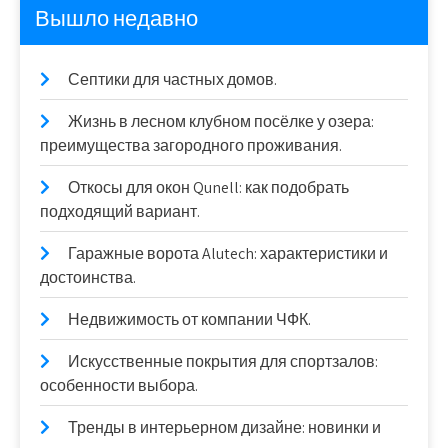
Вышло недавно
Септики для частных домов.
Жизнь в лесном клубном посёлке у озера:
преимущества загородного проживания.
Откосы для окон Qunell: как подобрать
подходящий вариант.
Гаражные ворота Alutech: характеристики и
достоинства.
Недвижимость от компании ЧФК.
Искусственные покрытия для спортзалов:
особенности выбора.
Тренды в интерьерном дизайне: новинки и