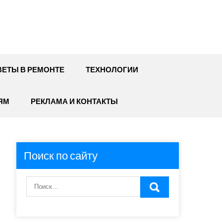
ЕТЫ В РЕМОНТЕ
ТЕХНОЛОГИИ
ЯМ
РЕКЛАМА И КОНТАКТЫ
Поиск по сайту