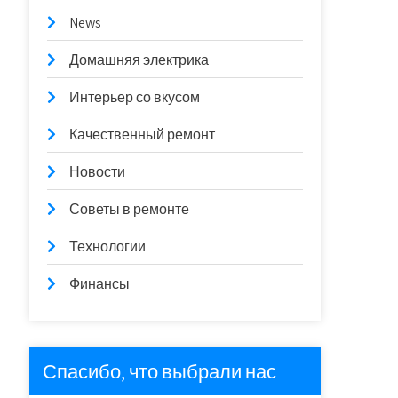
News
Домашняя электрика
Интерьер со вкусом
Качественный ремонт
Новости
Советы в ремонте
Технологии
Финансы
Спасибо, что выбрали нас