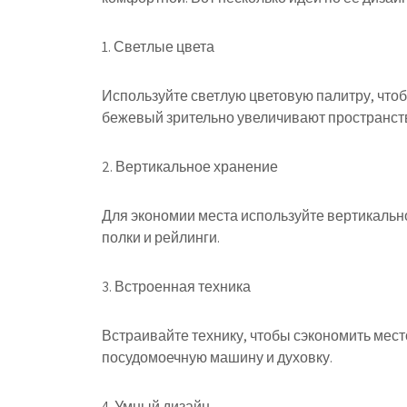
1. Светлые цвета
Используйте светлую цветовую палитру, что
бежевый зрительно увеличивают пространст
2. Вертикальное хранение
Для экономии места используйте вертикальн
полки и рейлинги.
3. Встроенная техника
Встраивайте технику, чтобы сэкономить мест
посудомоечную машину и духовку.
4. Умный дизайн