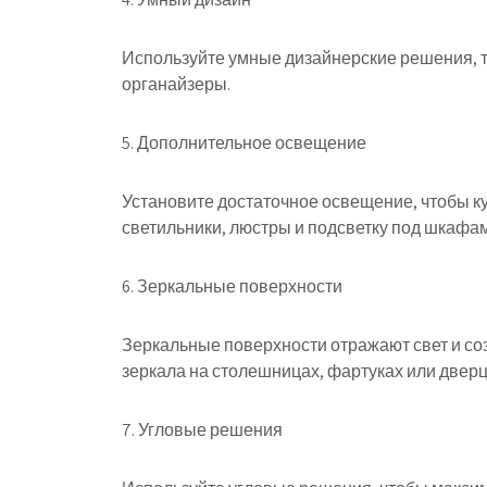
Используйте умные дизайнерские решения, т
органайзеры.
5. Дополнительное освещение
Установите достаточное освещение, чтобы к
светильники, люстры и подсветку под шкафам
6. Зеркальные поверхности
Зеркальные поверхности отражают свет и со
зеркала на столешницах, фартуках или двер
7. Угловые решения