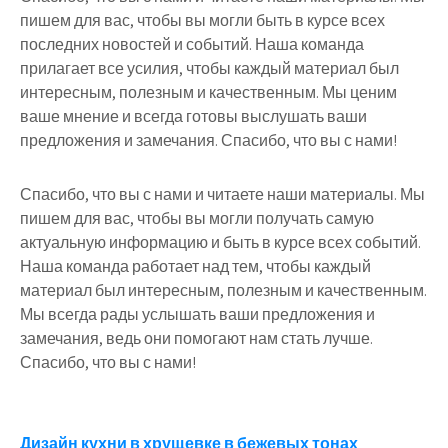
пишем для вас, чтобы вы могли быть в курсе всех
последних новостей и событий. Наша команда
прилагает все усилия, чтобы каждый материал был
интересным, полезным и качественным. Мы ценим
ваше мнение и всегда готовы выслушать ваши
предложения и замечания. Спасибо, что вы с нами!
Спасибо, что вы с нами и читаете наши материалы. Мы
пишем для вас, чтобы вы могли получать самую
актуальную информацию и быть в курсе всех событий.
Наша команда работает над тем, чтобы каждый
материал был интересным, полезным и качественным.
Мы всегда рады услышать ваши предложения и
замечания, ведь они помогают нам стать лучше.
Спасибо, что вы с нами!
Дизайн кухни в хрущевке в бежевых тонах