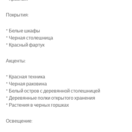
Покрытия:
* Белые шкафы
* Черная столешница
* Красный фартук
Акценты:
* Красная техника
* Черная раковина
* Белый остров с деревянной столешницей
* Деревянные полки открытого хранения
* Растения в черных горшках
Освещение: