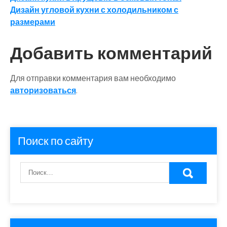
Навигация
Дизайн угловой кухни с холодильником с
по
размерами
записям
Добавить комментарий
Для отправки комментария вам необходимо
авторизоваться
.
Поиск по сайту