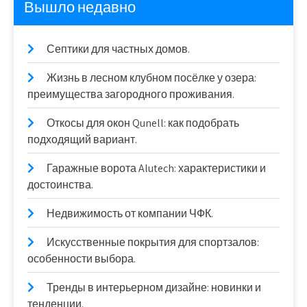
Вышло недавно
Септики для частных домов.
Жизнь в лесном клубном посёлке у озера:
преимущества загородного проживания.
Откосы для окон Qunell: как подобрать
подходящий вариант.
Гаражные ворота Alutech: характеристики и
достоинства.
Недвижимость от компании ЧФК.
Искусственные покрытия для спортзалов:
особенности выбора.
Тренды в интерьерном дизайне: новинки и
тенденции.