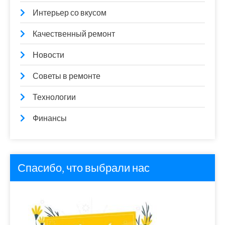
Интерьер со вкусом
Качественный ремонт
Новости
Советы в ремонте
Технологии
Финансы
Спасибо, что выбрали нас