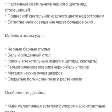
* Настенные светильники черного цвета над
столешницей
* Подвесной светильник красного цвета над островом
* Естественное освещение через большое окно
Мебель и аксессуары:
* Черные барные стулья
* Белый обеденный стол
* Красные текстильные изделия (шторы, скатерть)
* Геометрические коврики черно-белых тонов
* Металлические ручки шкафов
* Открытые полки с книгами и растениями
Особенности дизайна:
* Минималистичная эстетика с упором на контрастные